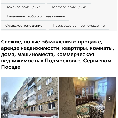
Офисное помещение
Торговое помещение
Помещение свободного назначения
Складское помещение
Производственное помещение
Свежие, новые объявления о продаже,
аренде недвижимости, квартиры, комнаты,
дома, машиноместа, коммерческая
недвижимость в Подмосковье, Сергиевом
Посаде
‹
›
2
/2