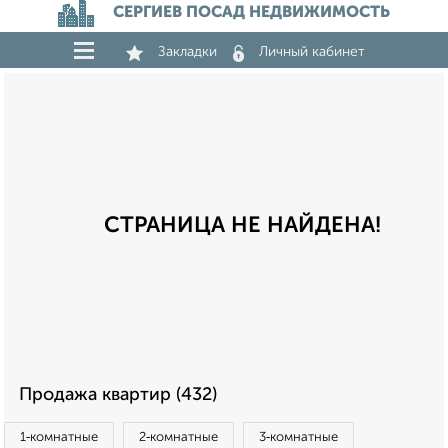
СЕРГИЕВ ПОСАД НЕДВИЖИМОСТЬ
Закладки
Личный кабинет
СТРАНИЦА НЕ НАЙДЕНА!
Продажа квартир (432)
1‑комнатные
2‑комнатные
3‑комнатные