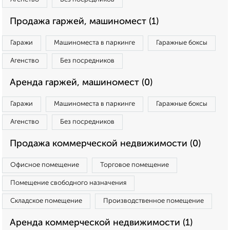
Продажа гаржей, машиномест (1)
Гаражи
Машиноместа в паркинге
Гаражные боксы
Агенство
Без посредников
Аренда гаржей, машиномест (0)
Гаражи
Машиноместа в паркинге
Гаражные боксы
Агенство
Без посредников
Продажа коммерческой недвижимости (0)
Офисное помещение
Торговое помещение
Помещение свободного назначения
Складское помещение
Производственное помещение
Аренда коммерческой недвижимости (1)