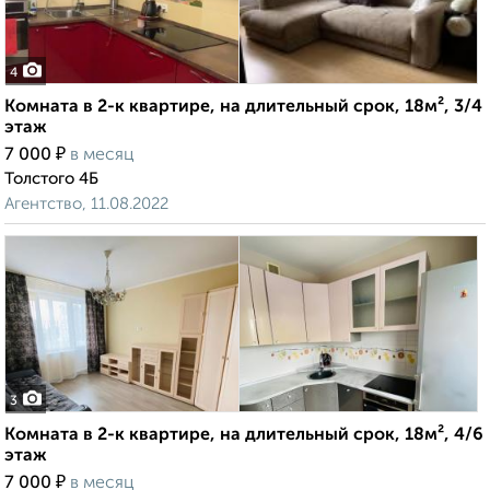
4
Комната в 2-к квартире, на длительный срок, 18м², 3/4
этаж
₽
7 000
в месяц
Толстого 4Б
Агентство, 11.08.2022
3
Комната в 2-к квартире, на длительный срок, 18м², 4/6
этаж
₽
7 000
в месяц