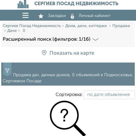
СЕРГИЕВ ПОСАД НЕДВИЖИМОСТЬ
Закладки
Личный кабинет
Сергиев Посад Недвижимость
Дома, дачи, коттеджи
Продажа
Дачи
0
Расширенный поиск (фильтров: 1/16)
Показать на карте
Продажа дач, дачных домов, 0 объявлений в Подмосковье,
Сергиевом Посаде
Сортировка: