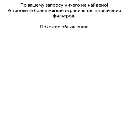
По вашему запросу ничего не найдено!
Установите более мягкие ограничения на значения
фильтров.
Похожие объявления: