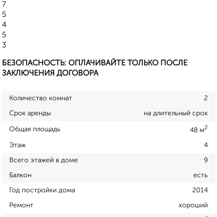
7
5
4
5
3
БЕЗОПАСНОСТЬ: ОПЛАЧИВАЙТЕ ТОЛЬКО ПОСЛЕ
ЗАКЛЮЧЕНИЯ ДОГОВОРА
Количество комнат
2
Срок аренды
на длительный срок
2
Общая площадь
48 м
Этаж
4
Всего этажей в доме
9
Балкон
есть
Год постройки дома
2014
Ремонт
хороший