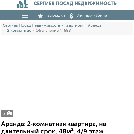
СЕРГИЕВ ПОСАД НЕДВИЖИМОСТЬ
Закладки
Личный кабинет
Сергиев Посад Недвижимость
Квартиры
Аренда
2‑комнатные
Объявление №688
6
Аренда: 2‑комнатная квартира, на
длительный срок, 48м², 4/9 этаж