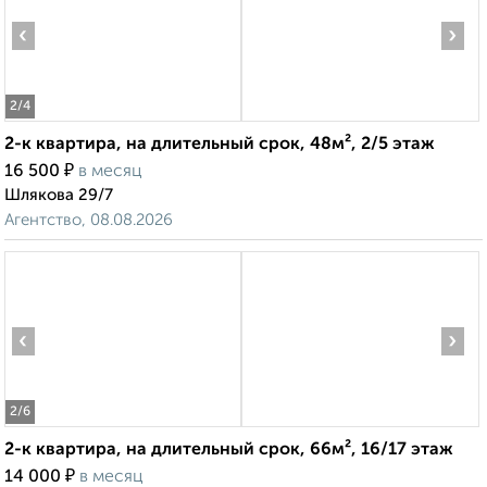
‹
›
2
/4
2-к квартира, на длительный срок, 48м², 2/5 этаж
₽
16 500
в месяц
Шлякова 29/7
Агентство, 08.08.2026
‹
›
2
/6
2-к квартира, на длительный срок, 66м², 16/17 этаж
₽
14 000
в месяц