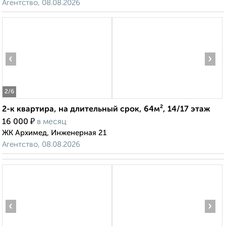
Агентство, 08.08.2026
‹
›
2
/6
2-к квартира, на длительный срок, 64м², 14/17 этаж
₽
16 000
в месяц
ЖК Архимед, Инженерная 21
Агентство, 08.08.2026
‹
›