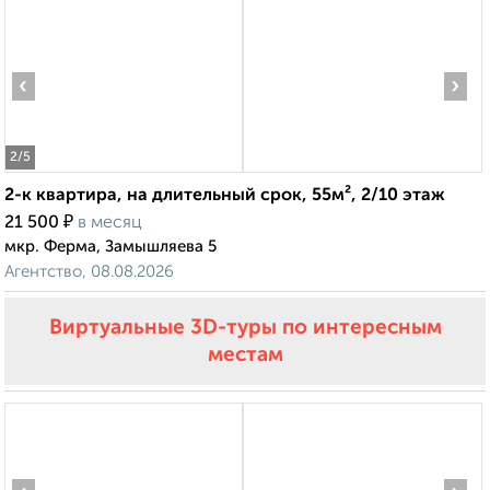
‹
›
2
/5
2-к квартира, на длительный срок, 55м², 2/10 этаж
₽
21 500
в месяц
мкр. Ферма, Замышляева 5
Агентство, 08.08.2026
Виртуальные 3D-туры по интересным
местам