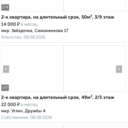
2
/4
2-к квартира, на длительный срок, 50м², 3/9 этаж
₽
14 000
в месяц
мкр. Звёздочка, Симоненкова 17
Агентство, 08.08.2026
‹
›
2
/7
2-к квартира, на длительный срок, 49м², 2/5 этаж
₽
22 000
в месяц
мкр. Углич, Дружбы 4
Собственник, 08.08.2026