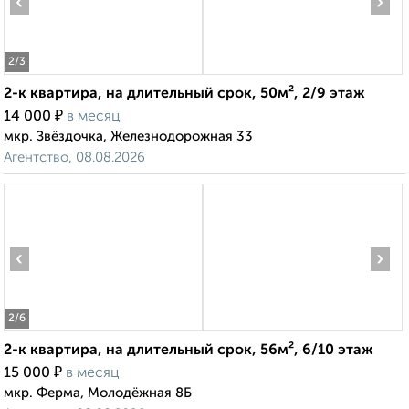
‹
›
2
/3
2-к квартира, на длительный срок, 50м², 2/9 этаж
₽
14 000
в месяц
мкр. Звёздочка, Железнодорожная 33
Агентство, 08.08.2026
‹
›
2
/6
2-к квартира, на длительный срок, 56м², 6/10 этаж
₽
15 000
в месяц
мкр. Ферма, Молодёжная 8Б