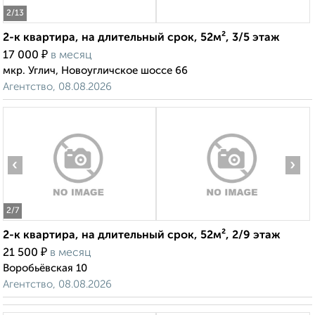
2
/13
2-к квартира, на длительный срок, 52м², 3/5 этаж
₽
17 000
в месяц
мкр. Углич, Новоугличское шоссе 66
Агентство, 08.08.2026
‹
›
2
/7
2-к квартира, на длительный срок, 52м², 2/9 этаж
₽
21 500
в месяц
Воробьёвская 10
Агентство, 08.08.2026