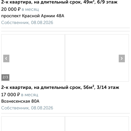
2-к квартира, на длительный срок, 49м², 6/9 этаж
₽
20 000
в месяц
проспект Красной Армии 48А
Собственник, 08.08.2026
‹
›
2
/3
2-к квартира, на длительный срок, 56м², 3/14 этаж
₽
17 000
в месяц
Вознесенская 80А
Собственник, 08.08.2026