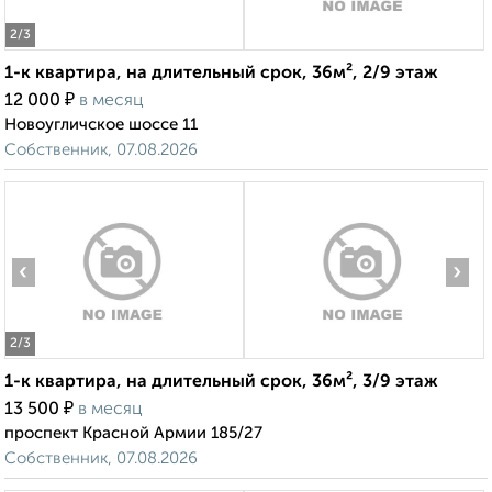
2
/3
1-к квартира, на длительный срок, 36м², 2/9 этаж
₽
12 000
в месяц
Новоугличское шоссе 11
Собственник, 07.08.2026
‹
›
2
/3
1-к квартира, на длительный срок, 36м², 3/9 этаж
₽
13 500
в месяц
проспект Красной Армии 185/27
Собственник, 07.08.2026