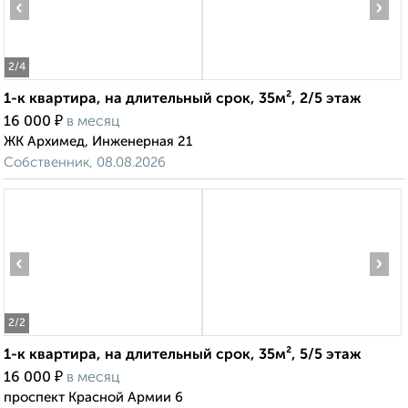
‹
›
2
/4
1-к квартира, на длительный срок, 35м², 2/5 этаж
₽
16 000
в месяц
ЖК Архимед, Инженерная 21
Собственник, 08.08.2026
‹
›
2
/2
1-к квартира, на длительный срок, 35м², 5/5 этаж
₽
16 000
в месяц
проспект Красной Армии 6