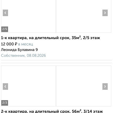
‹
›
2
/5
1-к квартира, на длительный срок, 35м², 2/5 этаж
₽
12 000
в месяц
Леонида Булавина 9
Собственник, 08.08.2026
‹
›
2
/3
2-к квартира, на длительный срок, 56м², 3/14 этаж