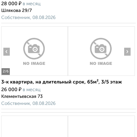
₽
28 000
в месяц
Шлякова 29/7
Собственник, 08.08.2026
‹
›
2
/6
3-к квартира, на длительный срок, 65м², 3/5 этаж
₽
26 000
в месяц
Клементьевская 73
Собственник, 08.08.2026