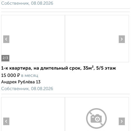
Собственник, 08.08.2026
‹
›
2
/3
1-к квартира, на длительный срок, 35м², 5/5 этаж
₽
15 000
в месяц
Андрея Рублёва 13
Собственник, 08.08.2026
‹
›