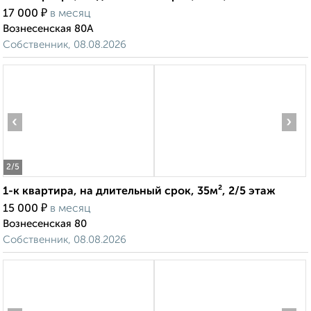
₽
17 000
в месяц
Вознесенская 80А
Собственник, 08.08.2026
‹
›
2
/5
1-к квартира, на длительный срок, 35м², 2/5 этаж
₽
15 000
в месяц
Вознесенская 80
Собственник, 08.08.2026