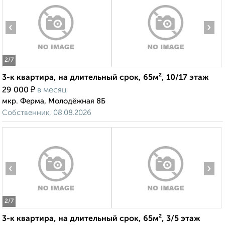
‹
›
2
/7
3-к квартира, на длительный срок, 65м², 10/17 этаж
₽
29 000
в месяц
мкр. Ферма, Молодёжная 8Б
Собственник, 08.08.2026
‹
›
2
/7
3-к квартира, на длительный срок, 65м², 3/5 этаж