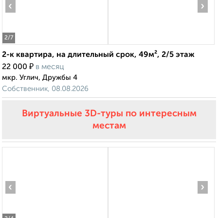
‹
›
2
/7
2-к квартира, на длительный срок, 49м², 2/5 этаж
₽
22 000
в месяц
мкр. Углич, Дружбы 4
Собственник, 08.08.2026
Виртуальные 3D-туры по интересным
местам
‹
›