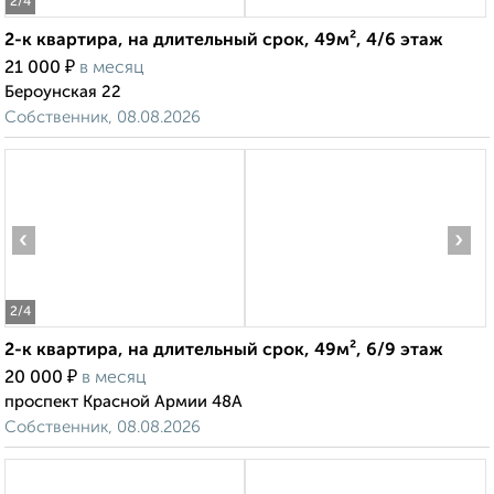
2
/4
2-к квартира, на длительный срок, 49м², 4/6 этаж
₽
21 000
в месяц
Бероунская 22
Собственник, 08.08.2026
‹
›
2
/4
2-к квартира, на длительный срок, 49м², 6/9 этаж
₽
20 000
в месяц
проспект Красной Армии 48А
Собственник, 08.08.2026