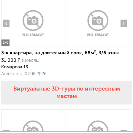
‹
›
2
/6
3-к квартира, на длительный срок, 68м², 3/6 этаж
₽
31 000
в месяц
Комарова 13
Агентство, 07.08.2026
Виртуальные 3D-туры по интересным
местам