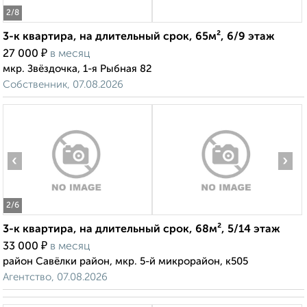
2
/8
3-к квартира, на длительный срок, 65м², 6/9 этаж
₽
27 000
в месяц
мкр. Звёздочка, 1-я Рыбная 82
Собственник, 07.08.2026
‹
›
2
/6
3-к квартира, на длительный срок, 68м², 5/14 этаж
₽
33 000
в месяц
район Савёлки район, мкр. 5-й микрорайон, к505
Агентство, 07.08.2026