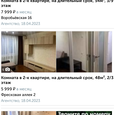
Комната в 2-к квартире, на длительный срок, 54м², 3/9
этаж
₽
7 999
в месяц
Воробьёвская 16
Агентство, 18.04.2023
5
Комната в 2-к квартире, на длительный срок, 48м², 2/3
этаж
₽
5 999
в месяц
Фресковая аллея 2
Агентство, 18.04.2023