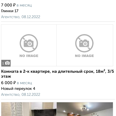
₽
7 000
в месяц
Глинки 17
Агентство, 08.12.2022
1
Комната в 2-к квартире, на длительный срок, 18м², 3/5
этаж
₽
6 000
в месяц
Новый переулок 4
Агентство, 08.12.2022