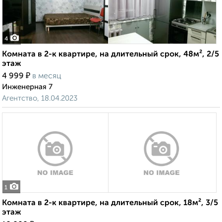
4
Комната в 2-к квартире, на длительный срок, 48м², 2/5
этаж
₽
4 999
в месяц
Инженерная 7
Агентство, 18.04.2023
1
Комната в 2-к квартире, на длительный срок, 18м², 3/5
этаж