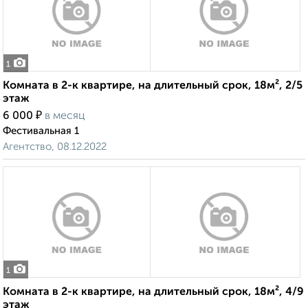
1
Комната в 2-к квартире, на длительный срок, 18м², 2/5
этаж
₽
6 000
в месяц
Фестивальная 1
Агентство, 08.12.2022
1
Комната в 2-к квартире, на длительный срок, 18м², 4/9
этаж