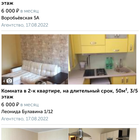
этаж
₽
6 000
в месяц
Воробьёвская 5А
Агентство, 17.08.2022
4
Комната в 2-к квартире, на длительный срок, 50м², 3/5
этаж
₽
6 000
в месяц
Леонида Булавина 1/12
Агентство, 17.08.2022