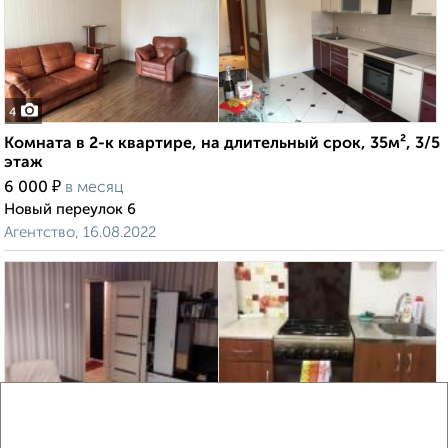
4
Комната в 2-к квартире, на длительный срок, 35м², 3/5
этаж
₽
6 000
в месяц
Новый переулок 6
Агентство, 16.08.2022
3
Комната в 2-к квартире, на длительный срок, 50м², 4/5