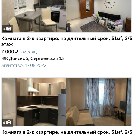
4
Комната в 2-к квартире, на длительный срок, 51м², 2/5
этаж
₽
7 000
в месяц
ЖК Донской, Сергиевская 13
Агентство, 17.08.2022
4
Комната в 2-к квартире, на длительный срок, 51м², 2/5