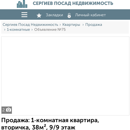
СЕРГИЕВ ПОСАД НЕДВИЖИМОСТЬ
Закладки
Личный кабинет
Сергиев Посад Недвижимость
Квартиры
Продажа
1‑комнатные
Объявление №75
2
Продажа: 1‑комнатная квартира,
вторичка, 38м², 9/9 этаж