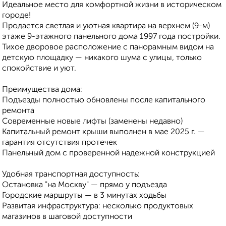
Идеальное место для комфортной жизни в историческом
городе!
Продается светлая и уютная квартира на верхнем (9-м)
этаже 9-этажного панельного дома 1997 года постройки.
Тихое дворовое расположение с панорамным видом на
детскую площадку — никакого шума с улицы, только
спокойствие и уют.
Преимущества дома:
Подъезды полностью обновлены после капитального
ремонта
Современные новые лифты (заменены недавно)
Капитальный ремонт крыши выполнен в мае 2025 г. —
гарантия отсутствия протечек
Панельный дом с проверенной надежной конструкцией
Удобная транспортная доступность:
Остановка "на Москву" — прямо у подъезда
Городские маршруты — в 3 минутах ходьбы
Развитая инфраструктура: несколько продуктовых
магазинов в шаговой доступности