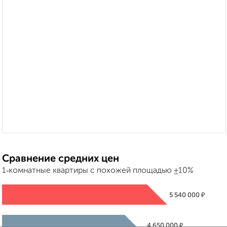
Сравнение средних цен
1‑комнатные квартиры с похожей площадью ±10%
₽
5 540 000
₽
4 650 000