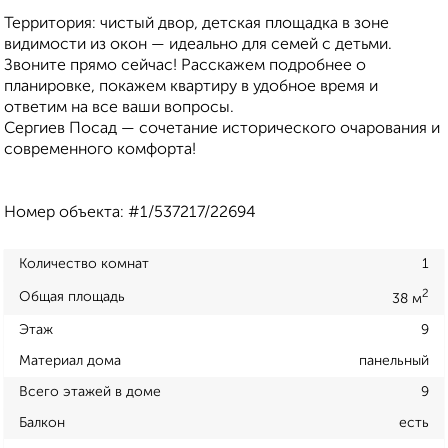
Территория: чистый двор, детская площадка в зоне
видимости из окон — идеально для семей с детьми.
Звоните прямо сейчас! Расскажем подробнее о
планировке, покажем квартиру в удобное время и
ответим на все ваши вопросы.
Сергиев Посад — сочетание исторического очарования и
современного комфорта!
Номер объекта: #1/537217/22694
Количество комнат
1
2
Общая площадь
38 м
Этаж
9
Материал дома
панельный
Всего этажей в доме
9
Балкон
есть