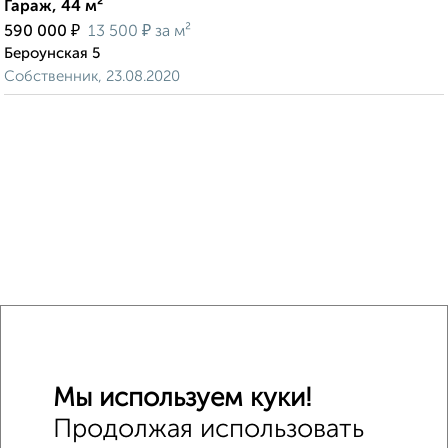
Гараж, 44 м²
₽
₽
590 000
13 500
за м²
Бероунская 5
Собственник, 23.08.2020
Мы используем куки!
Продолжая использовать