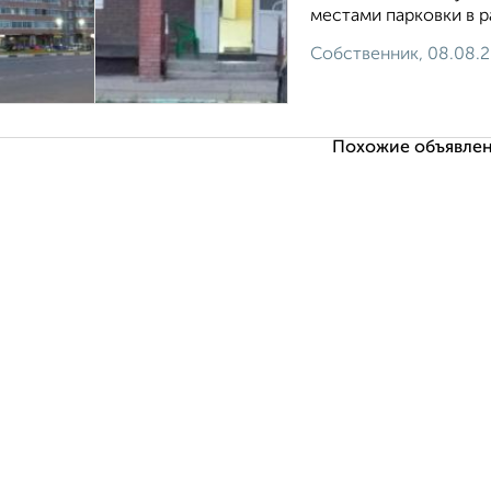
местами парковки в ра
Собственник, 08.08.
Похожие объявлен