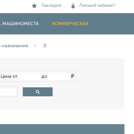
Закладки
Личный кабинет
И, МАШИНОМЕСТА
КОММЕРЧЕСКАЯ
 назначения
0
₽
Цена от
до