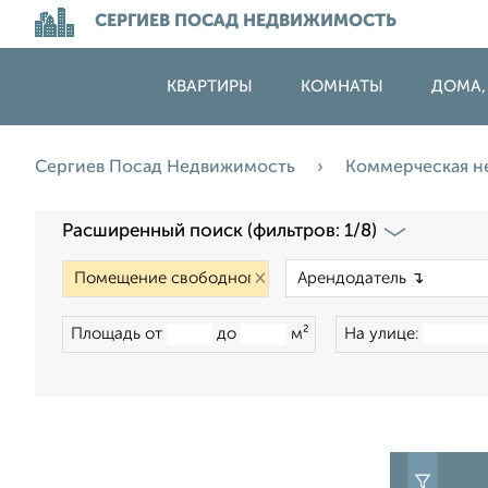
СЕРГИЕВ ПОСАД НЕДВИЖИМОСТЬ
КВАРТИРЫ
КОМНАТЫ
ДОМА,
Сергиев Посад Недвижимость
Коммерческая 
Расширенный поиск (фильтров: 1/8)
×
Площадь от
до
м²
На улице: