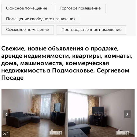
Офисное помещение
Торговое помещение
Помещение свободного назначения
Складское помещение
Производственное помещение
Свежие, новые объявления о продаже,
аренде недвижимости, квартиры, комнаты,
дома, машиноместа, коммерческая
недвижимость в Подмосковье, Сергиевом
Посаде
‹
›
2
/2