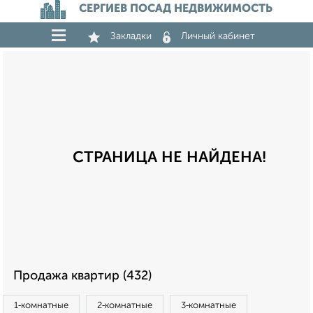
СЕРГИЕВ ПОСАД НЕДВИЖИМОСТЬ
Закладки
Личный кабинет
СТРАНИЦА НЕ НАЙДЕНА!
Продажа квартир (432)
1‑комнатные
2‑комнатные
3‑комнатные