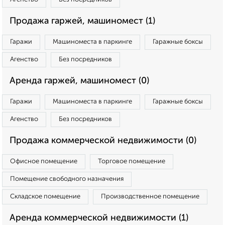
Продажа гаржей, машиномест (1)
Гаражи
Машиноместа в паркинге
Гаражные боксы
Агенство
Без посредников
Аренда гаржей, машиномест (0)
Гаражи
Машиноместа в паркинге
Гаражные боксы
Агенство
Без посредников
Продажа коммерческой недвижимости (0)
Офисное помещение
Торговое помещение
Помещение свободного назначения
Складское помещение
Производственное помещение
Аренда коммерческой недвижимости (1)