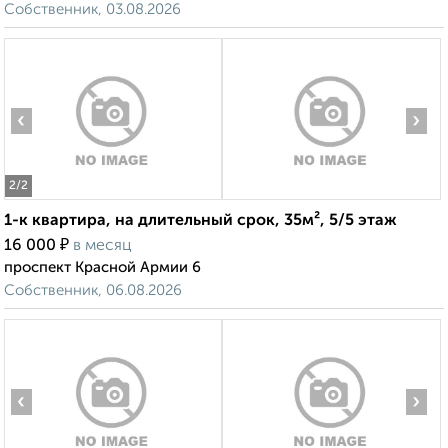
Собственник, 03.08.2026
‹
›
2
/2
1-к квартира, на длительный срок, 35м², 5/5 этаж
₽
16 000
в месяц
проспект Красной Армии 6
Собственник, 06.08.2026
‹
›