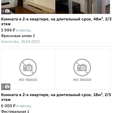
5
Комната в 2-к квартире, на длительный срок, 48м², 2/3
этаж
₽
5 999
в месяц
Фресковая аллея 2
Агентство, 18.04.2023
1
Комната в 2-к квартире, на длительный срок, 18м², 2/5
этаж
₽
6 000
в месяц
Фестивальная 1