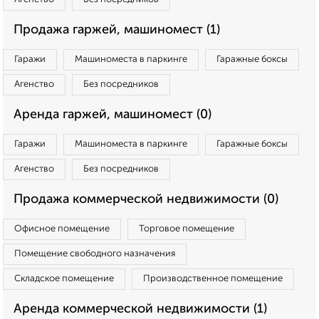
Продажа гаржей, машиномест (1)
Гаражи
Машиноместа в паркинге
Гаражные боксы
Агенство
Без посредников
Аренда гаржей, машиномест (0)
Гаражи
Машиноместа в паркинге
Гаражные боксы
Агенство
Без посредников
Продажа коммерческой недвижимости (0)
Офисное помещение
Торговое помещение
Помещение свободного назначения
Складское помещение
Производственное помещение
Аренда коммерческой недвижимости (1)