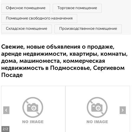
Офисное помещение
Торговое помещение
Помещение свободного назначения
Складское помещение
Производственное помещение
Свежие, новые объявления о продаже,
аренде недвижимости, квартиры, комнаты,
дома, машиноместа, коммерческая
недвижимость в Подмосковье, Сергиевом
Посаде
‹
›
2
/2