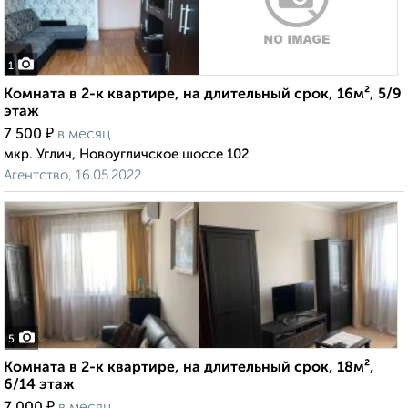
1
Комната в 2-к квартире, на длительный срок, 16м², 5/9
этаж
₽
7 500
в месяц
мкр. Углич, Новоугличское шоссе 102
Агентство, 16.05.2022
5
Комната в 2-к квартире, на длительный срок, 18м²,
6/14 этаж
₽