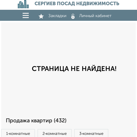
СЕРГИЕВ ПОСАД НЕДВИЖИМОСТЬ
Закладки
Личный кабинет
СТРАНИЦА НЕ НАЙДЕНА!
Продажа квартир (432)
1‑комнатные
2‑комнатные
3‑комнатные