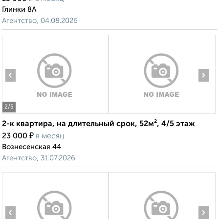
Глинки 8А
Агентство, 04.08.2026
‹
›
2
/5
2-к квартира, на длительный срок, 52м², 4/5 этаж
₽
23 000
в месяц
Вознесенская 44
Агентство, 31.07.2026
‹
›