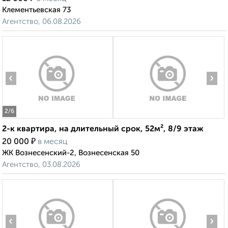
Клементьевская 73
Агентство, 06.08.2026
‹
›
2
/6
2-к квартира, на длительный срок, 52м², 8/9 этаж
₽
20 000
в месяц
ЖК Вознесенский-2, Вознесенская 50
Агентство, 03.08.2026
‹
›