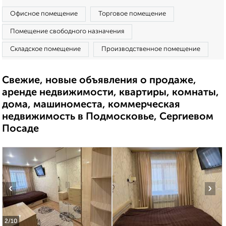
Офисное помещение
Торговое помещение
Помещение свободного назначения
Складское помещение
Производственное помещение
Свежие, новые объявления о продаже,
аренде недвижимости, квартиры, комнаты,
дома, машиноместа, коммерческая
недвижимость в Подмосковье, Сергиевом
Посаде
‹
›
2
/10