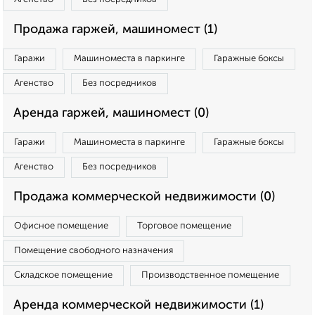
Продажа гаржей, машиномест (1)
Гаражи
Машиноместа в паркинге
Гаражные боксы
Агенство
Без посредников
Аренда гаржей, машиномест (0)
Гаражи
Машиноместа в паркинге
Гаражные боксы
Агенство
Без посредников
Продажа коммерческой недвижимости (0)
Офисное помещение
Торговое помещение
Помещение свободного назначения
Складское помещение
Производственное помещение
Аренда коммерческой недвижимости (1)