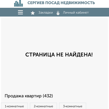
СЕРГИЕВ ПОСАД НЕДВИЖИМОСТЬ
Закладки
Личный кабинет
СТРАНИЦА НЕ НАЙДЕНА!
Продажа квартир (432)
1‑комнатные
2‑комнатные
3‑комнатные