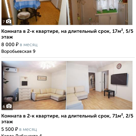
7
Комната в 2-к квартире, на длительный срок, 17м², 5/5
этаж
₽
8 000
в месяц
Воробьевская 9
6
Комната в 2-к квартире, на длительный срок, 71м², 2/5
этаж
₽
5 500
в месяц