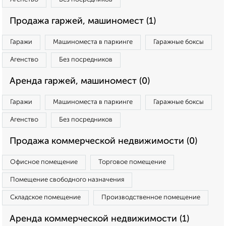
Продажа гаржей, машиномест (1)
Гаражи
Машиноместа в паркинге
Гаражные боксы
Агенство
Без посредников
Аренда гаржей, машиномест (0)
Гаражи
Машиноместа в паркинге
Гаражные боксы
Агенство
Без посредников
Продажа коммерческой недвижимости (0)
Офисное помещение
Торговое помещение
Помещение свободного назначения
Складское помещение
Производственное помещение
Аренда коммерческой недвижимости (1)