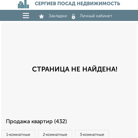
СЕРГИЕВ ПОСАД НЕДВИЖИМОСТЬ
Закладки
Личный кабинет
СТРАНИЦА НЕ НАЙДЕНА!
Продажа квартир (432)
1‑комнатные
2‑комнатные
3‑комнатные