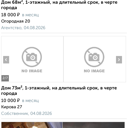
Дом 68м², 1-этажный, на длительный срок, в черте
города
₽
18 000
в месяц
Огородная 20
Агентство, 04.08.2026
‹
›
2
/7
Дом 73м², 1-этажный, на длительный срок, в черте
города
₽
10 000
в месяц
Кирова 27
Собственник, 04.08.2026