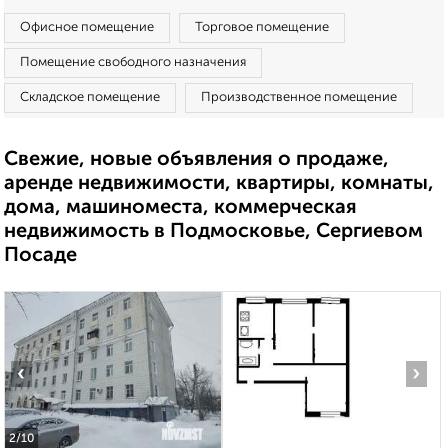
Офисное помещение
Торговое помещение
Помещение свободного назначения
Складское помещение
Производственное помещение
Свежие, новые объявления о продаже,
аренде недвижимости, квартиры, комнаты,
дома, машиноместа, коммерческая
недвижимость в Подмосковье, Сергиевом
Посаде
‹
›
2
/10