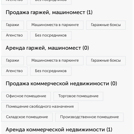
Продажа гаржей, машиномест (1)
Гаражи
Машиноместа в паркинге
Гаражные боксы
Агенство
Без посредников
Аренда гаржей, машиномест (0)
Гаражи
Машиноместа в паркинге
Гаражные боксы
Агенство
Без посредников
Продажа коммерческой недвижимости (0)
Офисное помещение
Торговое помещение
Помещение свободного назначения
Складское помещение
Производственное помещение
Аренда коммерческой недвижимости (1)