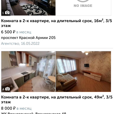
1
Комната в 2-к квартире, на длительный срок, 16м², 3/5
этаж
₽
6 500
в месяц
проспект Красной Армии 205
Агентство, 16.05.2022
4
Комната в 2-к квартире, на длительный срок, 49м², 3/5
этаж
₽
8 000
в месяц