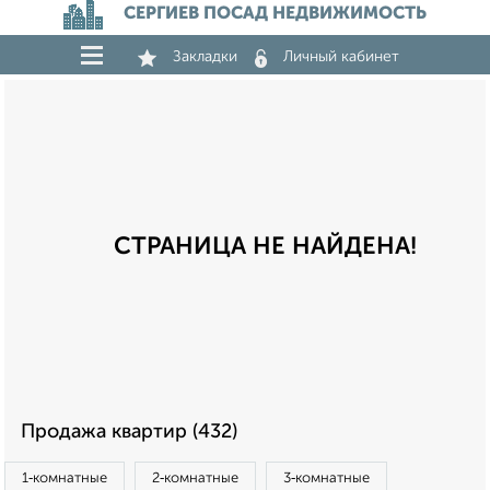
СЕРГИЕВ ПОСАД НЕДВИЖИМОСТЬ
Закладки
Личный кабинет
СТРАНИЦА НЕ НАЙДЕНА!
Продажа квартир (432)
1‑комнатные
2‑комнатные
3‑комнатные