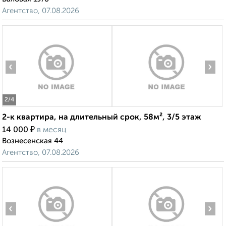
Агентство, 07.08.2026
‹
›
2
/4
2-к квартира, на длительный срок, 58м², 3/5 этаж
₽
14 000
в месяц
Вознесенская 44
Агентство, 07.08.2026
‹
›