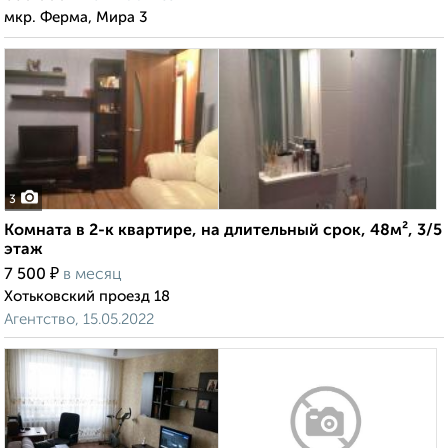
мкр. Ферма, Мира 3
3
Комната в 2-к квартире, на длительный срок, 48м², 3/5
этаж
₽
7 500
в месяц
Хотьковский проезд 18
Агентство, 15.05.2022