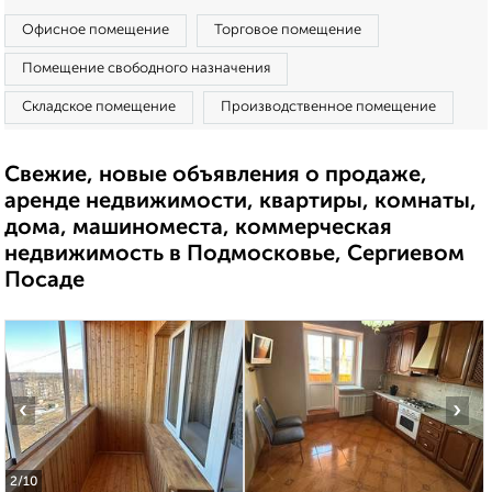
Офисное помещение
Торговое помещение
Помещение свободного назначения
Складское помещение
Производственное помещение
Свежие, новые объявления о продаже,
аренде недвижимости, квартиры, комнаты,
дома, машиноместа, коммерческая
недвижимость в Подмосковье, Сергиевом
Посаде
‹
›
2
/10