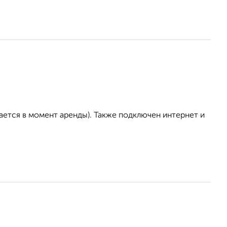
ается в момент аренды). Также подключен интернет и