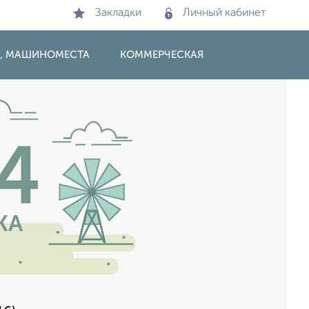
Закладки
Личный кабинет
И, МАШИНОМЕСТА
КОММЕРЧЕСКАЯ