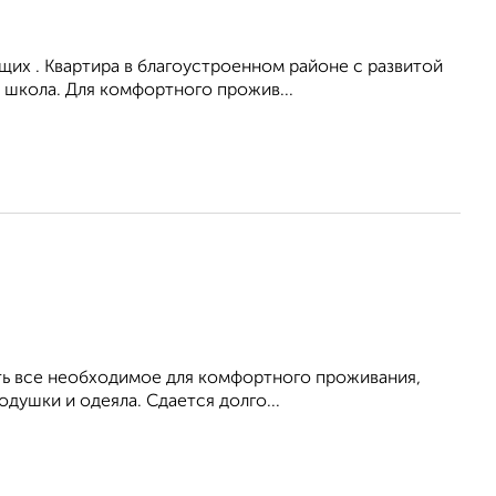
их . Квартира в благоустроенном районе с развитой
 школа. Для комфортного прожив...
Есть все необходимое для комфортного проживания,
душки и одеяла. Сдается долго...