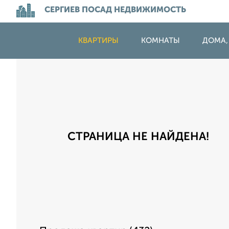
СЕРГИЕВ ПОСАД НЕДВИЖИМОСТЬ
КВАРТИРЫ
КОМНАТЫ
ДОМА,
СТРАНИЦА НЕ НАЙДЕНА!