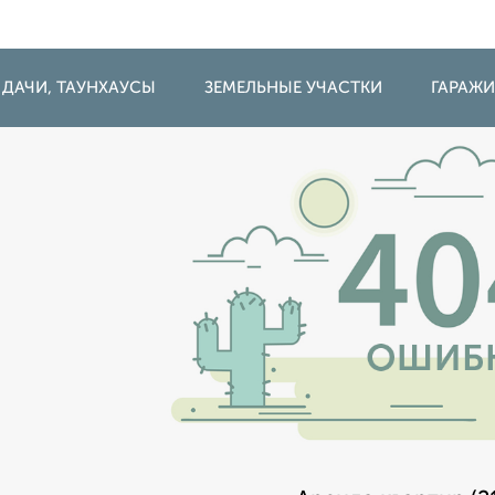
 ДАЧИ, ТАУНХАУСЫ
ЗЕМЕЛЬНЫЕ УЧАСТКИ
ГАРАЖ