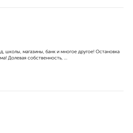
д, школы, магазины, банк и многое другое! Остановка
а! Долевая собственность, ...