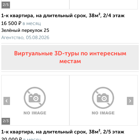
2
/5
1-к квартира, на длительный срок, 38м², 2/4 этаж
₽
16 500
в месяц
Зелёный переулок 25
Агентство, 05.08.2026
Виртуальные 3D-туры по интересным
местам
‹
›
2
/3
1-к квартира, на длительный срок, 38м², 2/5 этаж
₽