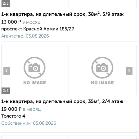
2
/3
1-к квартира, на длительный срок, 38м², 5/9 этаж
₽
13 000
в месяц
проспект Красной Армии 185/27
Агентство, 05.08.2026
‹
›
2
/5
1-к квартира, на длительный срок, 35м², 2/4 этаж
₽
19 000
в месяц
Толстого 4
Собственник, 05.08.2026