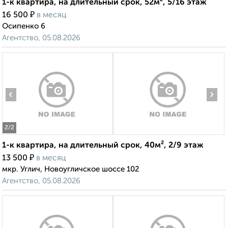
1-к квартира, на длительный срок, 52м², 5/16 этаж
₽
16 500
в месяц
Осипенко 6
Агентство, 05.08.2026
‹
›
2
/2
1-к квартира, на длительный срок, 40м², 2/9 этаж
₽
13 500
в месяц
мкр. Углич, Новоугличское шоссе 102
Агентство, 05.08.2026