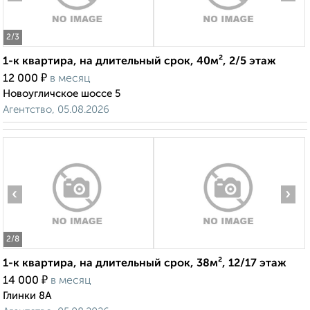
2
/3
1-к квартира, на длительный срок, 40м², 2/5 этаж
₽
12 000
в месяц
Новоугличское шоссе 5
Агентство, 05.08.2026
‹
›
2
/8
1-к квартира, на длительный срок, 38м², 12/17 этаж
₽
14 000
в месяц
Глинки 8А