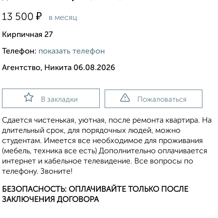
₽
13 500
в месяц
Кирпичная 27
Телефон:
показать телефон
Агентство, Никита 06.08.2026
В закладки
Пожаловаться
Сдается чистенькая, уютная, после ремонта квартира. На
длительный срок, для порядочных людей, можно
студентам. Имеется все необходимое для проживания
(мебель, техника все есть) Дополнительно оплачивается
интернет и кабельное телевидение. Все вопросы по
телефону. Звоните!
БЕЗОПАСНОСТЬ: ОПЛАЧИВАЙТЕ ТОЛЬКО ПОСЛЕ
ЗАКЛЮЧЕНИЯ ДОГОВОРА