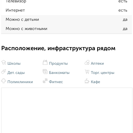
Телевизор
есть
Интернет
есть
Можно с детьми
да
Можно с животными
да
Расположение, инфраструктура рядом
Школы
Продукты
Аптеки
Дет. сады
Банкоматы
Торг. центры
Поликлиники
Фитнес
Кафе