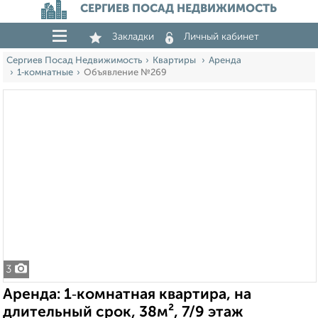
СЕРГИЕВ ПОСАД НЕДВИЖИМОСТЬ
Закладки
Личный кабинет
Сергиев Посад Недвижимость
Квартиры
Аренда
1‑комнатные
Объявление №269
3
Аренда: 1‑комнатная квартира, на
длительный срок, 38м², 7/9 этаж