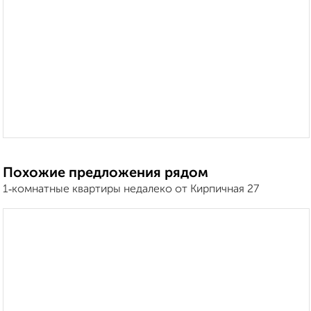
Похожие предложения рядом
1‑комнатные квартиры недалеко от Кирпичная 27