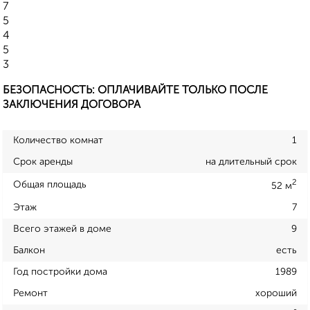
7
5
4
5
3
БЕЗОПАСНОСТЬ: ОПЛАЧИВАЙТЕ ТОЛЬКО ПОСЛЕ
ЗАКЛЮЧЕНИЯ ДОГОВОРА
Количество комнат
1
Срок аренды
на длительный срок
2
Общая площадь
52 м
Этаж
7
Всего этажей в доме
9
Балкон
есть
Год постройки дома
1989
Ремонт
хороший