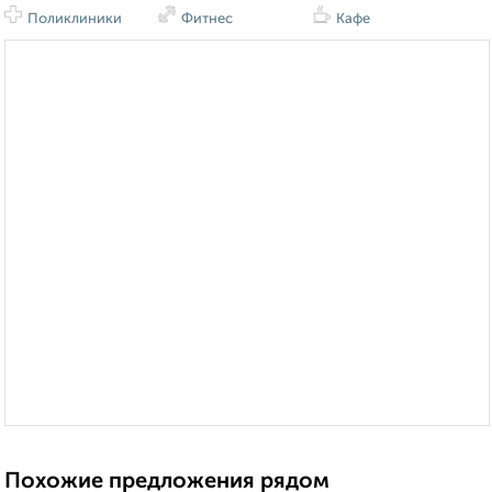
Поликлиники
Фитнес
Кафе
Похожие предложения рядом