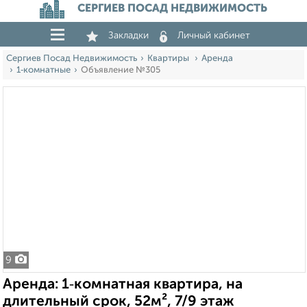
СЕРГИЕВ ПОСАД НЕДВИЖИМОСТЬ
Закладки
Личный кабинет
Сергиев Посад Недвижимость
Квартиры
Аренда
1‑комнатные
Объявление №305
9
Аренда: 1‑комнатная квартира, на
длительный срок, 52м², 7/9 этаж