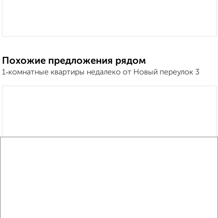
Похожие предложения рядом
1‑комнатные квартиры недалеко от Новый переулок 3