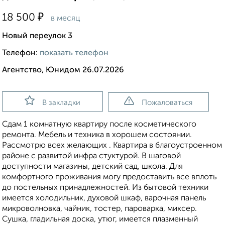
₽
18 500
в месяц
Новый переулок 3
Телефон:
показать телефон
Агентство, Юнидом 26.07.2026
В закладки
Пожаловаться
Сдам 1 комнатную квартиру после косметического
ремонта. Мебель и техника в хорошем состоянии.
Рассмотрю всех желающих . Квартира в благоустроенном
районе с развитой инфра стуктурой. В шаговой
доступности магазины, детский сад, школа. Для
комфортного проживания могу предоставить все вплоть
до постельных принадлежностей. Из бытовой техники
имеется холодильник, духовой шкаф, варочная панель
микроволновка, чайник, тостер, пароварка, миксер.
Сушка, гладильная доска, утюг, имеется плазменный