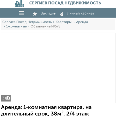
СЕРГИЕВ ПОСАД НЕДВИЖИМОСТЬ
Закладки
Личный кабинет
Сергиев Посад Недвижимость
Квартиры
Аренда
1‑комнатные
Объявление №578
3
Аренда: 1‑комнатная квартира, на
длительный срок, 38м², 2/4 этаж