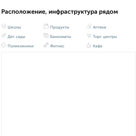
Расположение, инфраструктура рядом
Школы
Продукты
Аптеки
Дет. сады
Банкоматы
Торг. центры
Поликлиники
Фитнес
Кафе