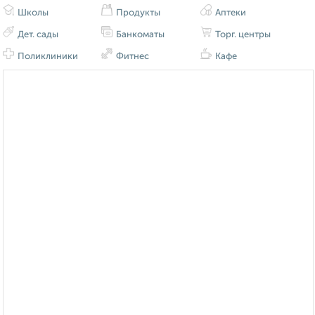
Школы
Продукты
Аптеки
Дет. сады
Банкоматы
Торг. центры
Поликлиники
Фитнес
Кафе