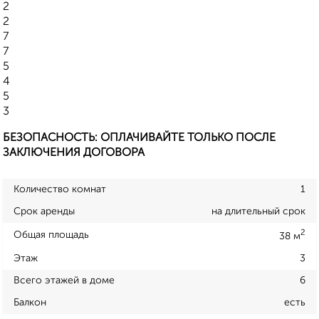
2
2
7
7
5
4
5
3
БЕЗОПАСНОСТЬ: ОПЛАЧИВАЙТЕ ТОЛЬКО ПОСЛЕ
ЗАКЛЮЧЕНИЯ ДОГОВОРА
Количество комнат
1
Срок аренды
на длительный срок
2
Общая площадь
38 м
Этаж
3
Всего этажей в доме
6
Балкон
есть