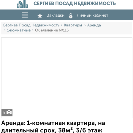
СЕРГИЕВ ПОСАД НЕДВИЖИМОСТЬ
Закладки
Личный кабинет
Сергиев Посад Недвижимость
Квартиры
Аренда
1‑комнатные
Объявление №115
6
Аренда: 1‑комнатная квартира, на
длительный срок, 38м², 3/6 этаж