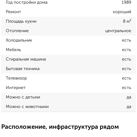
Год постройки дома
1989
Ремонт
хороший
Площадь кухни
8 м²
Отопление
центральное
Холодильник
есть
Мебель
есть
Стиральная машина
есть
Бытовая техника
есть
Телевизор
есть
Интернет
есть
Можно с детьми
да
Можно с животными
да
Расположение, инфраструктура рядом