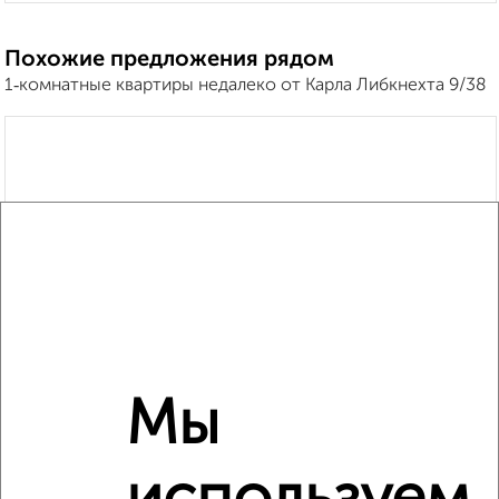
Похожие предложения рядом
1‑комнатные квартиры недалеко от Карла Либкнехта 9/38
Мы