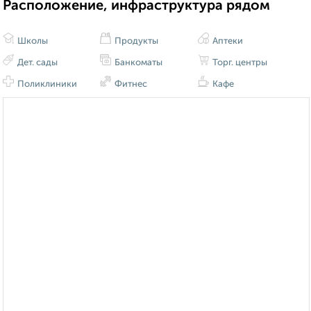
Расположение, инфраструктура рядом
Школы
Продукты
Аптеки
Дет. сады
Банкоматы
Торг. центры
Поликлиники
Фитнес
Кафе