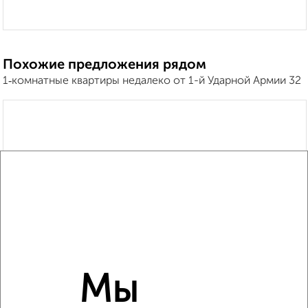
Похожие предложения рядом
1‑комнатные квартиры недалеко от 1-й Ударной Армии 32
Мы