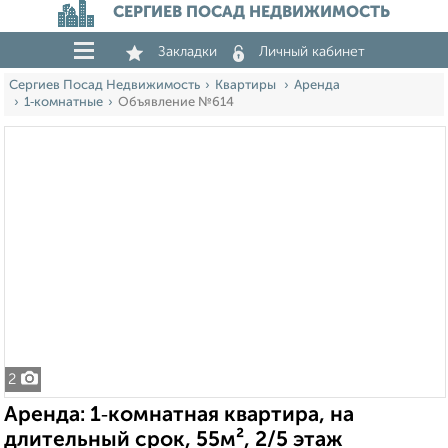
СЕРГИЕВ ПОСАД НЕДВИЖИМОСТЬ
Закладки
Личный кабинет
Сергиев Посад Недвижимость
Квартиры
Аренда
1‑комнатные
Объявление №614
2
Аренда: 1‑комнатная квартира, на
длительный срок, 55м², 2/5 этаж