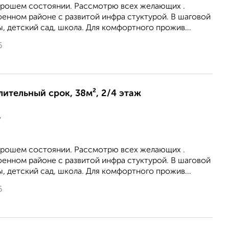
хорошем состоянии. Рассмотрю всех желающих .
оенном районе с развитой инфра стуктурой. В шаговой
, детский сад, школа. Для комфортного прожив...
6
длительный срок, 38м², 2/4 этаж
ц
хорошем состоянии. Рассмотрю всех желающих .
оенном районе с развитой инфра стуктурой. В шаговой
, детский сад, школа. Для комфортного прожив...
6