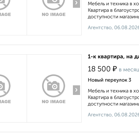
›
Мебель и техника в 
Квартира в благоустр
доступности магазины
Агентство, 06.08.202
1-к квартира, на 
₽
18 500
в меся
Новый переулок 3
›
Мебель и техника в 
Квартира в благоустр
доступности магазины
Агентство, 06.08.202