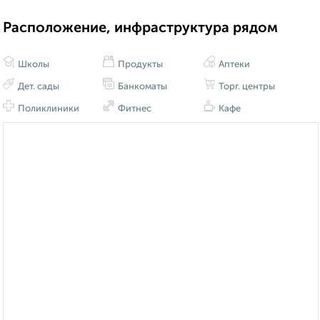
Расположение, инфраструктура рядом
Школы
Продукты
Аптеки
Дет. сады
Банкоматы
Торг. центры
Поликлиники
Фитнес
Кафе