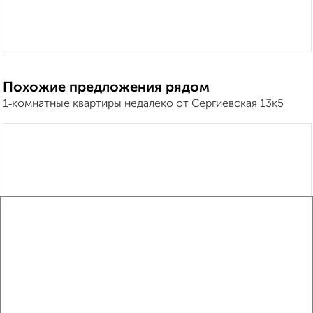
Похожие предложения рядом
1‑комнатные квартиры недалеко от Сергиевская 13к5