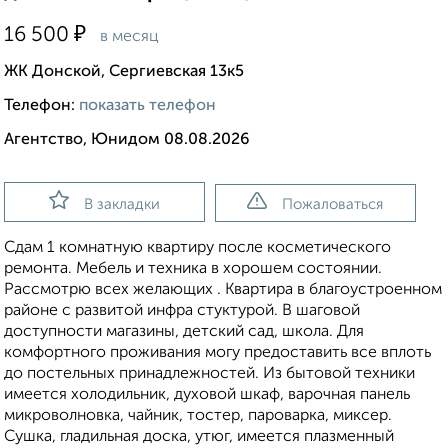
₽
16 500
в месяц
ЖК Донской, Сергиевская 13к5
Телефон:
показать телефон
Агентство, Юнидом 08.08.2026
В закладки
Пожаловаться
Сдам 1 комнатную квартиру после косметического
ремонта. Мебель и техника в хорошем состоянии.
Рассмотрю всех желающих . Квартира в благоустроенном
районе с развитой инфра стуктурой. В шаговой
доступности магазины, детский сад, школа. Для
комфортного проживания могу предоставить все вплоть
до постельных принадлежностей. Из бытовой техники
имеется холодильник, духовой шкаф, варочная панель
микроволновка, чайник, тостер, пароварка, миксер.
Сушка, гладильная доска, утюг, имеется плазменный