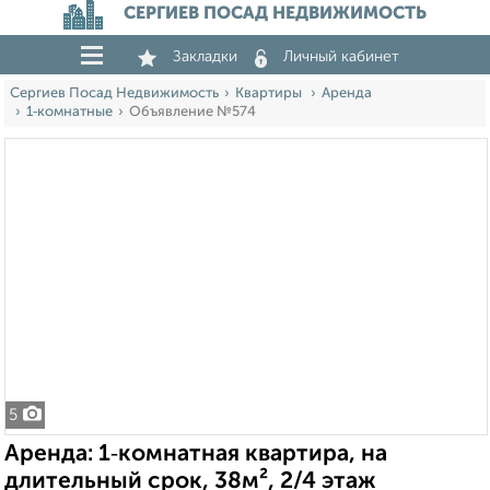
СЕРГИЕВ ПОСАД НЕДВИЖИМОСТЬ
Закладки
Личный кабинет
Сергиев Посад Недвижимость
Квартиры
Аренда
1‑комнатные
Объявление №574
5
Аренда: 1‑комнатная квартира, на
длительный срок, 38м², 2/4 этаж