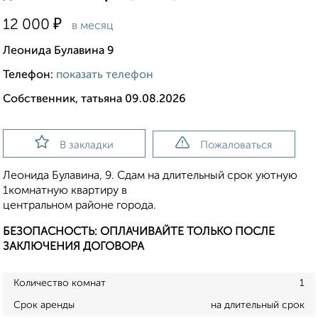
₽
12 000
в месяц
Леонида Булавина 9
Телефон:
показать телефон
Собственник, татьяна 09.08.2026
В закладки
Пожаловаться
Леонида Булавина, 9. Сдам на длительный срок уютную
1комнатную квартиру в
центральном районе города.
БЕЗОПАСНОСТЬ: ОПЛАЧИВАЙТЕ ТОЛЬКО ПОСЛЕ
ЗАКЛЮЧЕНИЯ ДОГОВОРА
Количество комнат
1
Срок аренды
на длительный срок