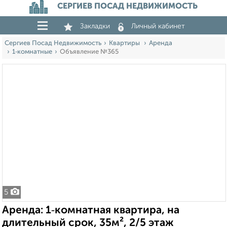
СЕРГИЕВ ПОСАД НЕДВИЖИМОСТЬ
Закладки
Личный кабинет
Сергиев Посад Недвижимость
Квартиры
Аренда
1‑комнатные
Объявление №365
5
Аренда: 1‑комнатная квартира, на
длительный срок, 35м², 2/5 этаж