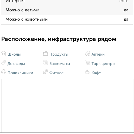
Интернет
есть
Можно с детьми
да
Можно с животными
да
Расположение, инфраструктура рядом
Школы
Продукты
Аптеки
Дет. сады
Банкоматы
Торг. центры
Поликлиники
Фитнес
Кафе