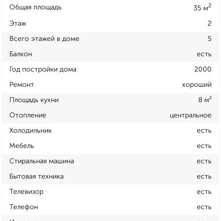
2
Общая площадь
35 м
Этаж
2
Всего этажей в доме
5
Балкон
есть
Год постройки дома
2000
Ремонт
хороший
Площадь кухни
8 м²
Отопление
центральное
Холодильник
есть
Мебель
есть
Стиральная машина
есть
Бытовая техника
есть
Телевизор
есть
Телефон
есть