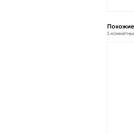
Похожие
1‑комнатны