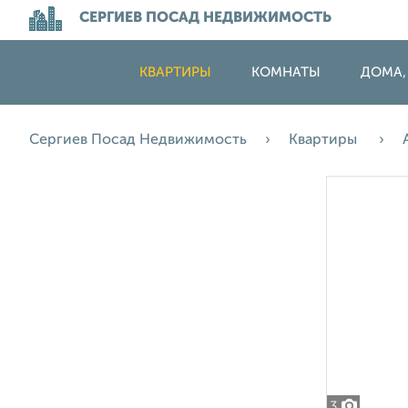
СЕРГИЕВ ПОСАД НЕДВИЖИМОСТЬ
КВАРТИРЫ
КОМНАТЫ
ДОМА,
Сергиев Посад Недвижимость
Квартиры
3