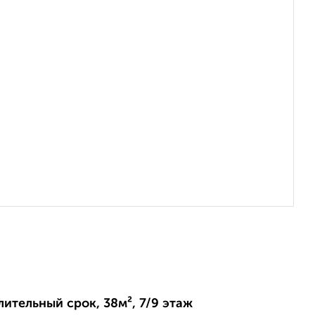
лительный срок, 38м², 7/9 этаж