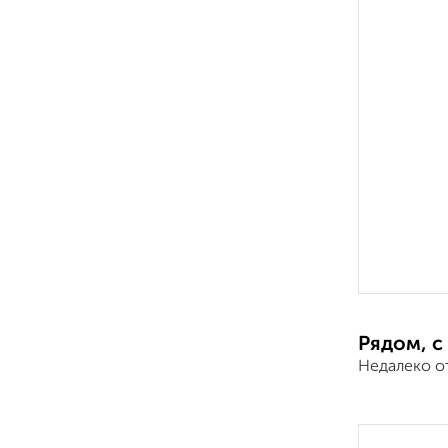
Рядом, с
Недалеко о