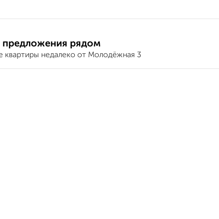
 предложения рядом
е квартиры недалеко от Молодёжная 3