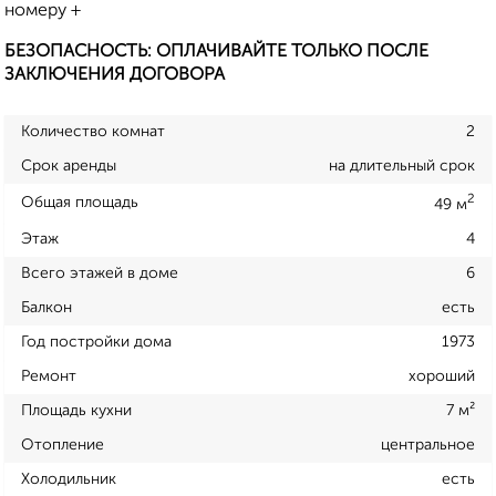
номеру +
БЕЗОПАСНОСТЬ: ОПЛАЧИВАЙТЕ ТОЛЬКО ПОСЛЕ
ЗАКЛЮЧЕНИЯ ДОГОВОРА
Количество комнат
2
Срок аренды
на длительный срок
2
Общая площадь
49 м
Этаж
4
Всего этажей в доме
6
Балкон
есть
Год постройки дома
1973
Ремонт
хороший
Площадь кухни
7 м²
Отопление
центральное
Холодильник
есть