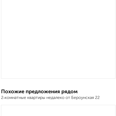
Похожие предложения рядом
2‑комнатные квартиры недалеко от Бероунская 22