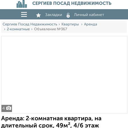
СЕРГИЕВ ПОСАД НЕДВИЖИМОСТЬ
Закладки
Личный кабинет
Сергиев Посад Недвижимость
Квартиры
Аренда
2‑комнатные
Объявление №367
4
Аренда: 2‑комнатная квартира, на
длительный срок, 49м², 4/6 этаж