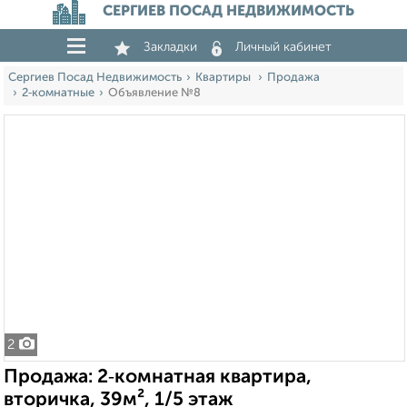
СЕРГИЕВ ПОСАД НЕДВИЖИМОСТЬ
Закладки
Личный кабинет
Сергиев Посад Недвижимость
Квартиры
Продажа
2‑комнатные
Объявление №8
2
Продажа: 2‑комнатная квартира,
вторичка, 39м², 1/5 этаж