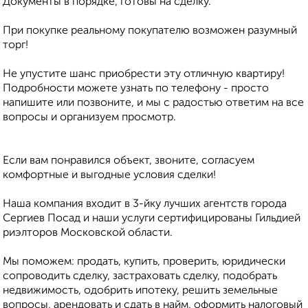
Документы в порядке, готовы на сделку.
При покупке реальному покупателю возможен разумный
торг!
Не упустите шанс приобрести эту отличную квартиру!
Подробности можете узнать по телефону - просто
напишите или позвоните, и мы с радостью ответим на все
вопросы и организуем просмотр.
Если вам понравился объект, звоните, согласуем
комфортные и выгодные условия сделки!
Наша компания входит в 3-йку лучших агентств города
Сергиев Посад и наши услуги сертифицированы Гильдией
риэлторов Московской области.
Мы поможем: продать, купить, проверить, юридически
сопроводить сделку, застраховать сделку, подобрать
недвижимость, одобрить ипотеку, решить земельные
вопросы, арендовать и сдать в найм, оформить налоговый