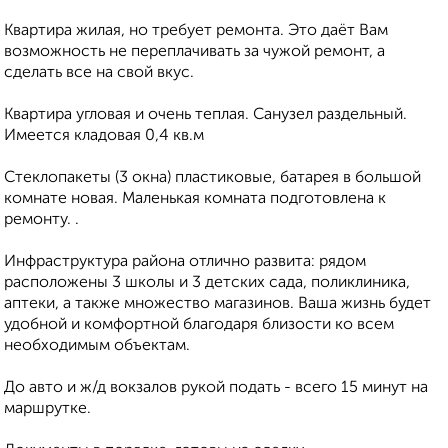
Квартира жилая, но требует ремонта. Это даёт Вам
возможность не переплачивать за чужой ремонт, а
сделать все на свой вкус.
Квартира угловая и очень теплая. Санузел раздельный.
Имеется кладовая 0,4 кв.м
Стеклопакеты (3 окна) пластиковые, батарея в большой
комнате новая. Маленькая комната подготовлена к
ремонту. .
Инфраструктура района отлично развита: рядом
расположены 3 школы и 3 детских сада, поликлиника,
аптеки, а также множество магазинов. Ваша жизнь будет
удобной и комфортной благодаря близости ко всем
необходимым объектам.
До авто и ж/д вокзалов рукой подать - всего 15 минут на
маршрутке.