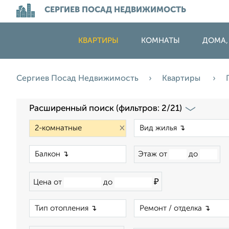
СЕРГИЕВ ПОСАД НЕДВИЖИМОСТЬ
КВАРТИРЫ
КОМНАТЫ
ДОМА,
Сергиев Посад Недвижимость
Квартиры
Расширенный поиск (фильтров: 2/21)
×
×
Этаж от
до
₽
Цена от
до
×