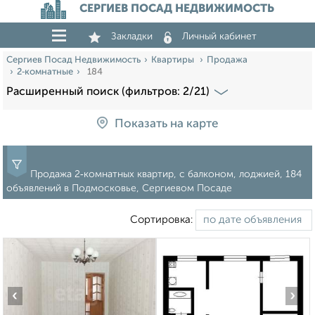
СЕРГИЕВ ПОСАД НЕДВИЖИМОСТЬ
Закладки
Личный кабинет
Сергиев Посад Недвижимость
Квартиры
Продажа
2‑комнатные
184
Расширенный поиск (фильтров: 2/21)
Показать на карте
Продажа 2‑комнатных квартир, с балконом, лоджией, 184
объявлений в Подмосковье, Сергиевом Посаде
Сортировка:
‹
›