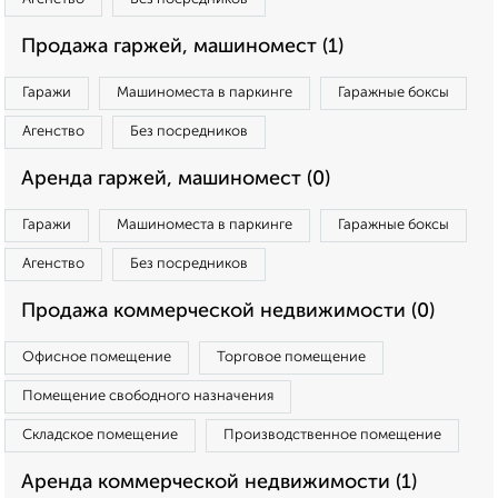
Продажа гаржей, машиномест (1)
Гаражи
Машиноместа в паркинге
Гаражные боксы
Агенство
Без посредников
Аренда гаржей, машиномест (0)
Гаражи
Машиноместа в паркинге
Гаражные боксы
Агенство
Без посредников
Продажа коммерческой недвижимости (0)
Офисное помещение
Торговое помещение
Помещение свободного назначения
Складское помещение
Производственное помещение
Аренда коммерческой недвижимости (1)