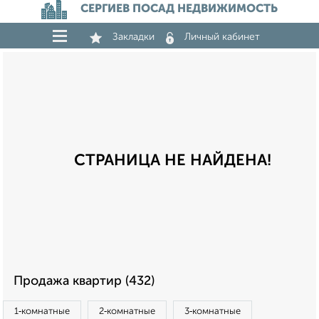
СЕРГИЕВ ПОСАД НЕДВИЖИМОСТЬ
Закладки
Личный кабинет
СТРАНИЦА НЕ НАЙДЕНА!
Продажа квартир (432)
1‑комнатные
2‑комнатные
3‑комнатные