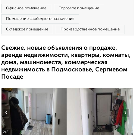
Офисное помещение
Торговое помещение
Помещение свободного назначения
Складское помещение
Производственное помещение
Свежие, новые объявления о продаже,
аренде недвижимости, квартиры, комнаты,
дома, машиноместа, коммерческая
недвижимость в Подмосковье, Сергиевом
Посаде
‹
›
2
/2