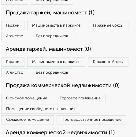
Продажа гаржей, машиномест (1)
Гаражи
Машиноместа в паркинге
Гаражные боксы
Агенство
Без посредников
Аренда гаржей, машиномест (0)
Гаражи
Машиноместа в паркинге
Гаражные боксы
Агенство
Без посредников
Продажа коммерческой недвижимости (0)
Офисное помещение
Торговое помещение
Помещение свободного назначения
Складское помещение
Производственное помещение
Аренда коммерческой недвижимости (1)