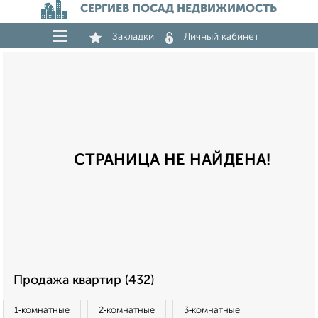
СЕРГИЕВ ПОСАД НЕДВИЖИМОСТЬ
Закладки
Личный кабинет
СТРАНИЦА НЕ НАЙДЕНА!
Продажа квартир (432)
1‑комнатные
2‑комнатные
3‑комнатные