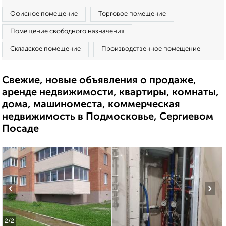
Офисное помещение
Торговое помещение
Помещение свободного назначения
Складское помещение
Производственное помещение
Свежие, новые объявления о продаже,
аренде недвижимости, квартиры, комнаты,
дома, машиноместа, коммерческая
недвижимость в Подмосковье, Сергиевом
Посаде
‹
›
2
/2