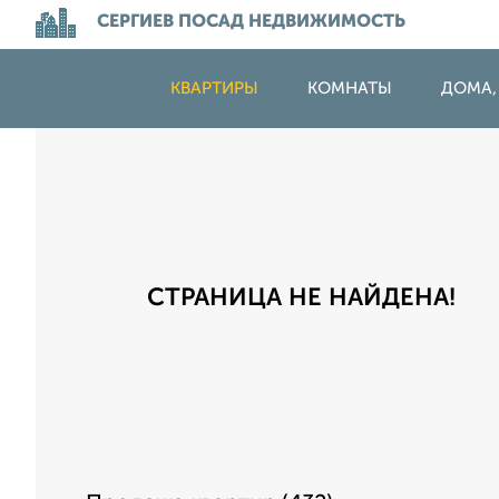
СЕРГИЕВ ПОСАД НЕДВИЖИМОСТЬ
КВАРТИРЫ
КОМНАТЫ
ДОМА,
СТРАНИЦА НЕ НАЙДЕНА!