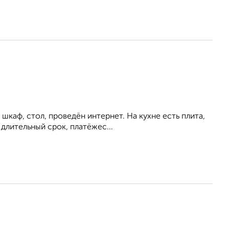
шкаф, стол, проведён интернет. На кухне есть плита,
длительный срок, платёжес...