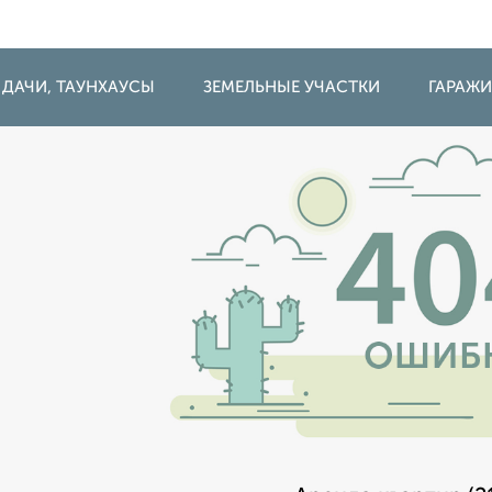
 ДАЧИ, ТАУНХАУСЫ
ЗЕМЕЛЬНЫЕ УЧАСТКИ
ГАРАЖ