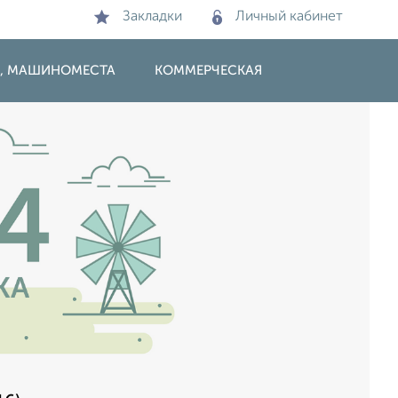
Закладки
Личный кабинет
И, МАШИНОМЕСТА
КОММЕРЧЕСКАЯ