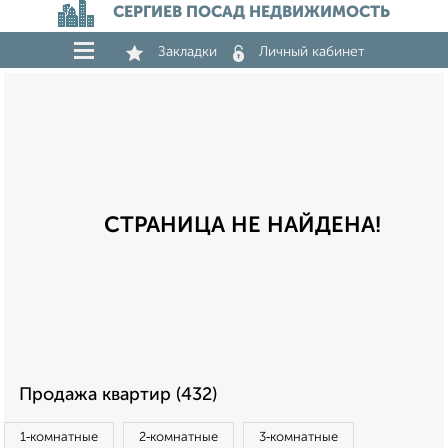
СЕРГИЕВ ПОСАД НЕДВИЖИМОСТЬ
Закладки
Личный кабинет
СТРАНИЦА НЕ НАЙДЕНА!
Продажа квартир (432)
1‑комнатные
2‑комнатные
3‑комнатные