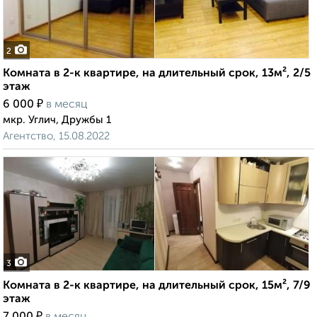
2
Комната в 2-к квартире, на длительный срок, 13м², 2/5
этаж
₽
6 000
в месяц
мкр. Углич, Дружбы 1
Агентство, 15.08.2022
3
Комната в 2-к квартире, на длительный срок, 15м², 7/9
этаж
₽