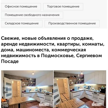
Офисное помещение
Торговое помещение
Помещение свободного назначения
Складское помещение
Производственное помещение
Свежие, новые объявления о продаже,
аренде недвижимости, квартиры, комнаты,
дома, машиноместа, коммерческая
недвижимость в Подмосковье, Сергиевом
Посаде
‹
›
2
/10