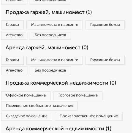
Продажа гаржей, машиномест (1)
Гаражи
Машиноместа в паркинге
Гаражные боксы
Агенство
Без посредников
Аренда гаржей, машиномест (0)
Гаражи
Машиноместа в паркинге
Гаражные боксы
Агенство
Без посредников
Продажа коммерческой недвижимости (0)
Офисное помещение
Торговое помещение
Помещение свободного назначения
Складское помещение
Производственное помещение
Аренда коммерческой недвижимости (1)