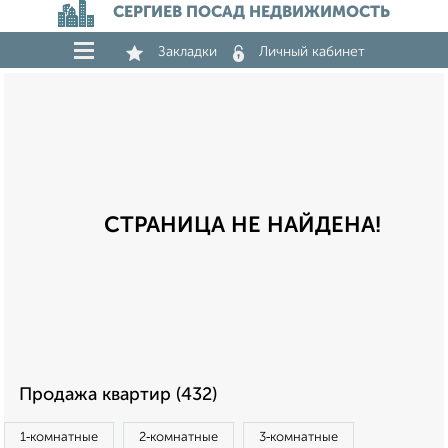
СЕРГИЕВ ПОСАД НЕДВИЖИМОСТЬ
Закладки
Личный кабинет
СТРАНИЦА НЕ НАЙДЕНА!
Продажа квартир (432)
1‑комнатные
2‑комнатные
3‑комнатные