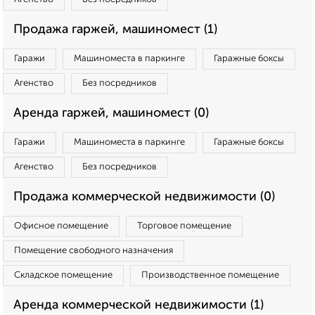
Продажа гаржей, машиномест (1)
Гаражи
Машиноместа в паркинге
Гаражные боксы
Агенство
Без посредников
Аренда гаржей, машиномест (0)
Гаражи
Машиноместа в паркинге
Гаражные боксы
Агенство
Без посредников
Продажа коммерческой недвижимости (0)
Офисное помещение
Торговое помещение
Помещение свободного назначения
Складское помещение
Производственное помещение
Аренда коммерческой недвижимости (1)