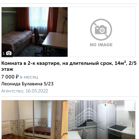
1
Комната в 2-к квартире, на длительный срок, 14м², 2/5
этаж
₽
7 000
в месяц
Леонида Булавина 5/23
Агентство, 16.05.2022