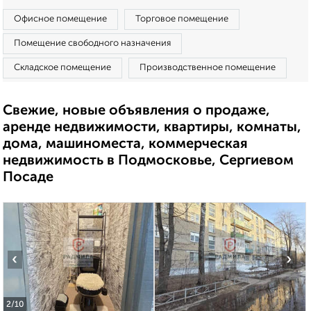
Офисное помещение
Торговое помещение
Помещение свободного назначения
Складское помещение
Производственное помещение
Свежие, новые объявления о продаже,
аренде недвижимости, квартиры, комнаты,
дома, машиноместа, коммерческая
недвижимость в Подмосковье, Сергиевом
Посаде
‹
›
2
/10