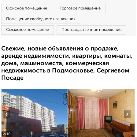
Офисное помещение
Торговое помещение
Помещение свободного назначения
Складское помещение
Производственное помещение
Свежие, новые объявления о продаже,
аренде недвижимости, квартиры, комнаты,
дома, машиноместа, коммерческая
недвижимость в Подмосковье, Сергиевом
Посаде
‹
›
2
/10