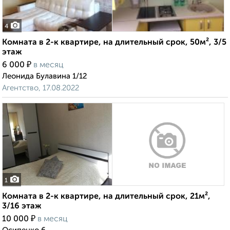
4
Комната в 2-к квартире, на длительный срок, 50м², 3/5
этаж
₽
6 000
в месяц
Леонида Булавина 1/12
Агентство, 17.08.2022
1
Комната в 2-к квартире, на длительный срок, 21м²,
3/16 этаж
₽
10 000
в месяц