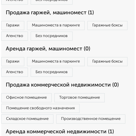
Продажа гаржей, машиномест (1)
Гаражи
Машиноместа в паркинге
Гаражные боксы
Агенство
Без посредников
Аренда гаржей, машиномест (0)
Гаражи
Машиноместа в паркинге
Гаражные боксы
Агенство
Без посредников
Продажа коммерческой недвижимости (0)
Офисное помещение
Торговое помещение
Помещение свободного назначения
Складское помещение
Производственное помещение
Аренда коммерческой недвижимости (1)