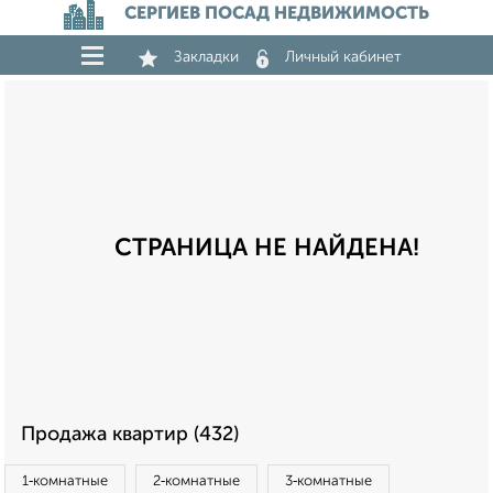
СЕРГИЕВ ПОСАД НЕДВИЖИМОСТЬ
Закладки
Личный кабинет
СТРАНИЦА НЕ НАЙДЕНА!
Продажа квартир (432)
1‑комнатные
2‑комнатные
3‑комнатные