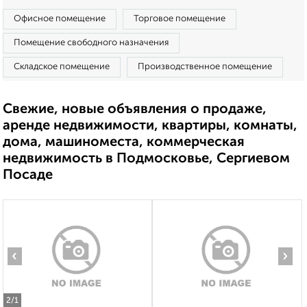
Офисное помещение
Торговое помещение
Помещение свободного назначения
Складское помещение
Производственное помещение
Свежие, новые объявления о продаже,
аренде недвижимости, квартиры, комнаты,
дома, машиноместа, коммерческая
недвижимость в Подмосковье, Сергиевом
Посаде
‹
›
2
/1