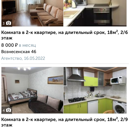
3
Комната в 2-к квартире, на длительный срок, 18м², 2/6
этаж
₽
8 000
в месяц
Вознесенская 46
Агентство, 16.05.2022
4
Комната в 2-к квартире, на длительный срок, 18м², 2/9
этаж