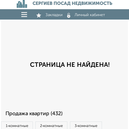
СЕРГИЕВ ПОСАД НЕДВИЖИМОСТЬ
Закладки
Личный кабинет
СТРАНИЦА НЕ НАЙДЕНА!
Продажа квартир (432)
1‑комнатные
2‑комнатные
3‑комнатные