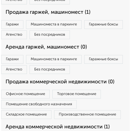
Продажа гаржей, машиномест (1)
Гаражи
Машиноместа в паркинге
Гаражные боксы
Агенство
Без посредников
Аренда гаржей, машиномест (0)
Гаражи
Машиноместа в паркинге
Гаражные боксы
Агенство
Без посредников
Продажа коммерческой недвижимости (0)
Офисное помещение
Торговое помещение
Помещение свободного назначения
Складское помещение
Производственное помещение
Аренда коммерческой недвижимости (1)