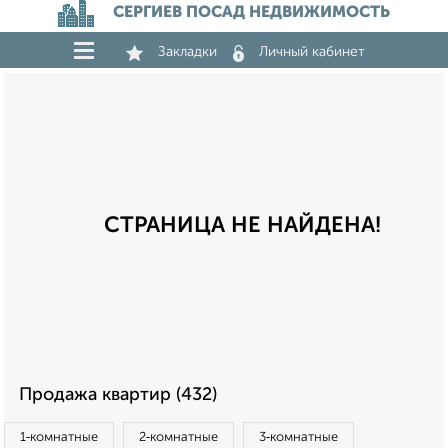
СЕРГИЕВ ПОСАД НЕДВИЖИМОСТЬ
Закладки
Личный кабинет
СТРАНИЦА НЕ НАЙДЕНА!
Продажа квартир (432)
1‑комнатные
2‑комнатные
3‑комнатные