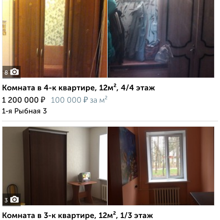
8
Комната в 4-к квартире, 12м², 4/4 этаж
₽
₽
1 200 000
100 000
за м²
1-я Рыбная 3
3
Комната в 3-к квартире, 12м², 1/3 этаж