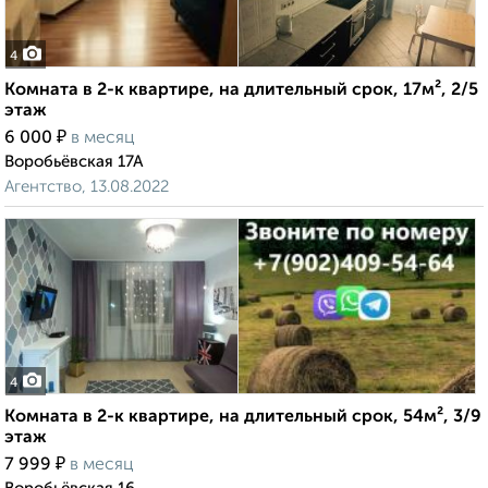
4
Комната в 2-к квартире, на длительный срок, 17м², 2/5
этаж
₽
6 000
в месяц
Воробьёвская 17А
Агентство, 13.08.2022
4
Комната в 2-к квартире, на длительный срок, 54м², 3/9
этаж
₽
7 999
в месяц