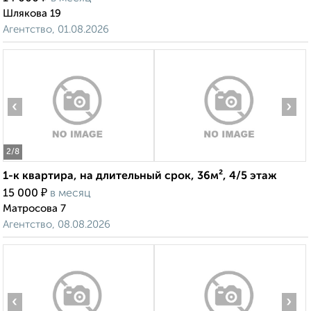
Шлякова 19
Агентство, 01.08.2026
‹
›
2
/8
1-к квартира, на длительный срок, 36м², 4/5 этаж
₽
15 000
в месяц
Матросова 7
Агентство, 08.08.2026
‹
›