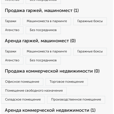
Продажа гаржей, машиномест (1)
Гаражи
Машиноместа в паркинге
Гаражные боксы
Агенство
Без посредников
Аренда гаржей, машиномест (0)
Гаражи
Машиноместа в паркинге
Гаражные боксы
Агенство
Без посредников
Продажа коммерческой недвижимости (0)
Офисное помещение
Торговое помещение
Помещение свободного назначения
Складское помещение
Производственное помещение
Аренда коммерческой недвижимости (1)