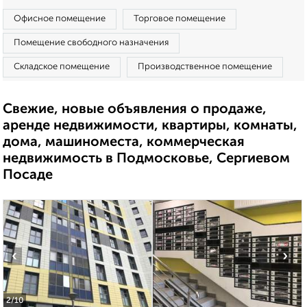
Офисное помещение
Торговое помещение
Помещение свободного назначения
Складское помещение
Производственное помещение
Свежие, новые объявления о продаже,
аренде недвижимости, квартиры, комнаты,
дома, машиноместа, коммерческая
недвижимость в Подмосковье, Сергиевом
Посаде
‹
›
2
/10