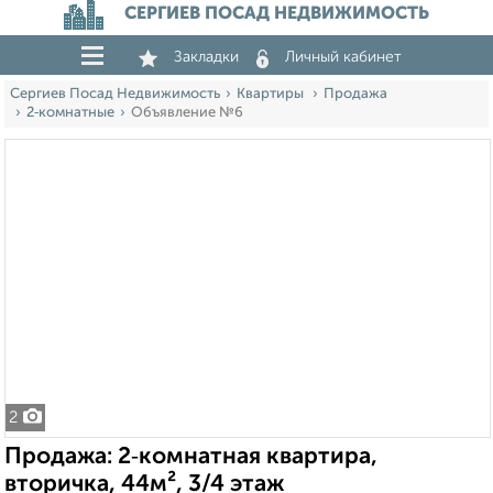
СЕРГИЕВ ПОСАД НЕДВИЖИМОСТЬ
Закладки
Личный кабинет
Сергиев Посад Недвижимость
Квартиры
Продажа
2‑комнатные
Объявление №6
2
Продажа: 2‑комнатная квартира,
вторичка, 44м², 3/4 этаж