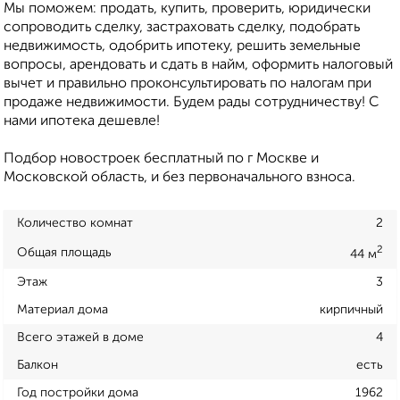
Мы поможем: продать, купить, проверить, юридически
сопроводить сделку, застраховать сделку, подобрать
недвижимость, одобрить ипотеку, решить земельные
вопросы, арендовать и сдать в найм, оформить налоговый
вычет и правильно проконсультировать по налогам при
продаже недвижимости. Будем рады сотрудничеству! С
нами ипотека дешевле!
Подбор новостроек бесплатный по г Москве и
Московской область, и без первоначального взноса.
Количество комнат
2
2
Общая площадь
44 м
Этаж
3
Материал дома
кирпичный
Всего этажей в доме
4
Балкон
есть
Год постройки дома
1962