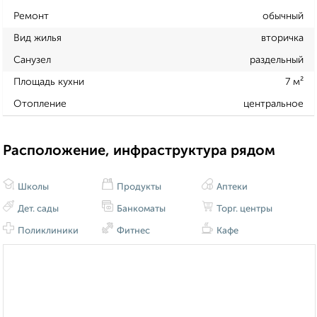
Ремонт
обычный
Вид жилья
вторичка
Санузел
раздельный
Площадь кухни
7 м²
Отопление
центральное
Расположение, инфраструктура рядом
Школы
Продукты
Аптеки
Дет. сады
Банкоматы
Торг. центры
Поликлиники
Фитнес
Кафе