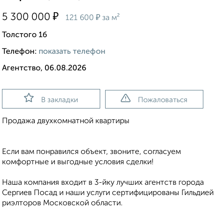
₽
5 300 000
₽
121 600
за м²
Толстого 1б
Телефон:
показать телефон
Агентство, 06.08.2026
В закладки
Пожаловаться
Продажа двухкомнатной квартиры
Если вам понравился объект, звоните, согласуем
комфортные и выгодные условия сделки!
Наша компания входит в 3-йку лучших агентств города
Сергиев Посад и наши услуги сертифицированы Гильдией
риэлторов Московской области.