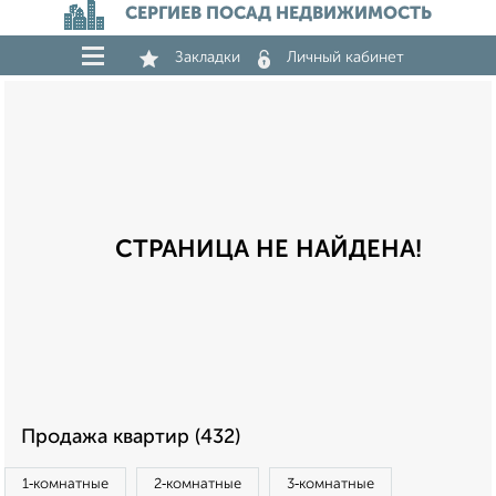
СЕРГИЕВ ПОСАД НЕДВИЖИМОСТЬ
Закладки
Личный кабинет
СТРАНИЦА НЕ НАЙДЕНА!
Продажа квартир (432)
1‑комнатные
2‑комнатные
3‑комнатные