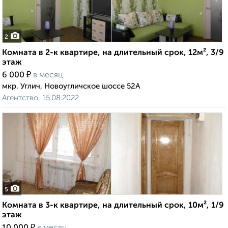
2
Комната в 2-к квартире, на длительный срок, 12м², 3/9
этаж
₽
6 000
в месяц
мкр. Углич, Новоугличское шоссе 52А
Агентство, 15.08.2022
5
Комната в 3-к квартире, на длительный срок, 10м², 1/9
этаж
₽