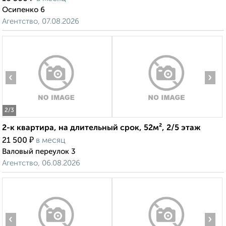
Осипенко 6
Агентство, 07.08.2026
‹
›
2
/3
2-к квартира, на длительный срок, 52м², 2/5 этаж
₽
21 500
в месяц
Валовый переулок 3
Агентство, 06.08.2026
‹
›