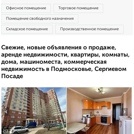
Офисное помещение
Торговое помещение
Помещение свободного назначения
Складское помещение
Производственное помещение
Свежие, новые объявления о продаже,
аренде недвижимости, квартиры, комнаты,
дома, машиноместа, коммерческая
недвижимость в Подмосковье, Сергиевом
Посаде
‹
›
2
/2