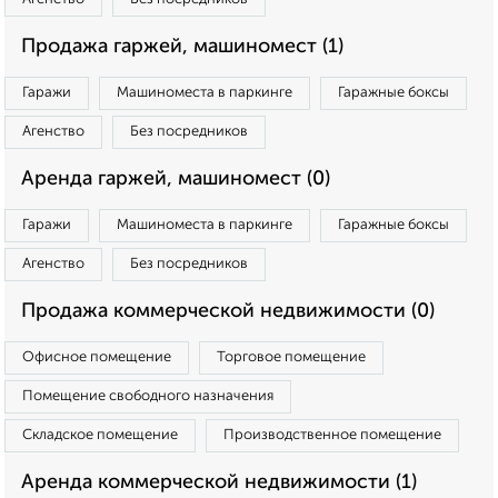
Продажа гаржей, машиномест (1)
Гаражи
Машиноместа в паркинге
Гаражные боксы
Агенство
Без посредников
Аренда гаржей, машиномест (0)
Гаражи
Машиноместа в паркинге
Гаражные боксы
Агенство
Без посредников
Продажа коммерческой недвижимости (0)
Офисное помещение
Торговое помещение
Помещение свободного назначения
Складское помещение
Производственное помещение
Аренда коммерческой недвижимости (1)