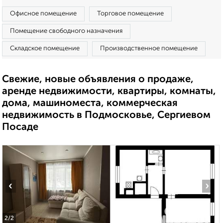
Офисное помещение
Торговое помещение
Помещение свободного назначения
Складское помещение
Производственное помещение
Свежие, новые объявления о продаже,
аренде недвижимости, квартиры, комнаты,
дома, машиноместа, коммерческая
недвижимость в Подмосковье, Сергиевом
Посаде
‹
›
2
/2