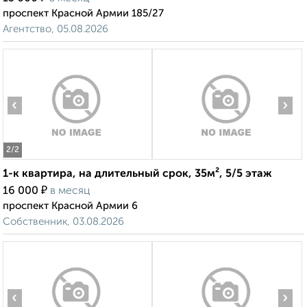
проспект Красной Армии 185/27
Агентство, 05.08.2026
‹
›
2
/2
1-к квартира, на длительный срок, 35м², 5/5 этаж
₽
16 000
в месяц
проспект Красной Армии 6
Собственник, 03.08.2026
‹
›