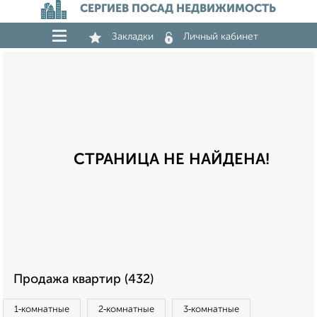
СЕРГИЕВ ПОСАД НЕДВИЖИМОСТЬ
Закладки
Личный кабинет
СТРАНИЦА НЕ НАЙДЕНА!
Продажа квартир (432)
1‑комнатные
2‑комнатные
3‑комнатные