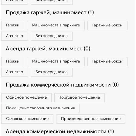
Продажа гаржей, машиномест (1)
Гаражи
Машиноместа в паркинге
Гаражные боксы
Агенство
Без посредников
Аренда гаржей, машиномест (0)
Гаражи
Машиноместа в паркинге
Гаражные боксы
Агенство
Без посредников
Продажа коммерческой недвижимости (0)
Офисное помещение
Торговое помещение
Помещение свободного назначения
Складское помещение
Производственное помещение
Аренда коммерческой недвижимости (1)