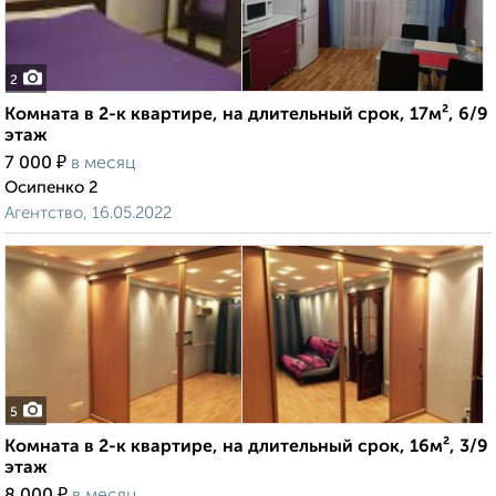
2
Комната в 2-к квартире, на длительный срок, 17м², 6/9
этаж
₽
7 000
в месяц
Осипенко 2
Агентство, 16.05.2022
5
Комната в 2-к квартире, на длительный срок, 16м², 3/9
этаж
₽