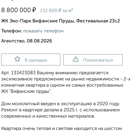
₽
8 800 000
₽
152 600
за м²
ЖК Эко-Парк Вифанские Пруды, Фестивальная 23с2
Телефон:
показать телефон
Агентство, 08.08.2026
В закладки
Пожаловаться
Арт. 133423083 Вашему вниманию предлагается
эксклюзивное предложение на рынке недвижимости - 2-х
комнатная квартира в одном из самых востребованных
ЖК "Вифанские пруды".
Дом монолитный введен в эксплуатацию в 2020 году.
Ремонт в квартире делали в 2025 г. с использованием
современных и качественных материалов.
Квартира очень теплая и светлая находится на шестом