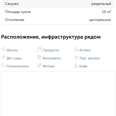
Санузел
раздельный
Площадь кухни
10 м²
Отопление
центральное
Расположение, инфраструктура рядом
Школы
Продукты
Аптеки
Дет. сады
Банкоматы
Торг. центры
Поликлиники
Фитнес
Кафе