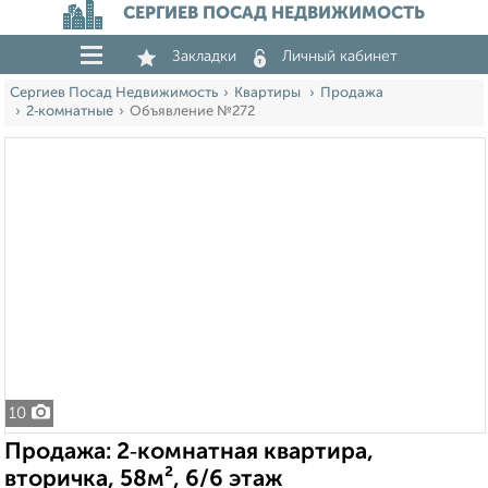
СЕРГИЕВ ПОСАД НЕДВИЖИМОСТЬ
Закладки
Личный кабинет
Сергиев Посад Недвижимость
Квартиры
Продажа
2‑комнатные
Объявление №272
10
Продажа: 2‑комнатная квартира,
вторичка, 58м², 6/6 этаж