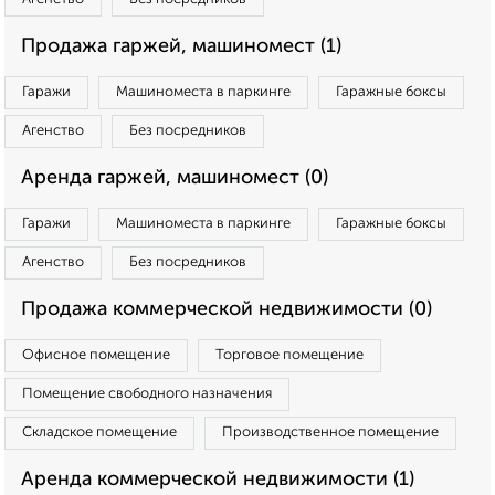
Продажа гаржей, машиномест (1)
Гаражи
Машиноместа в паркинге
Гаражные боксы
Агенство
Без посредников
Аренда гаржей, машиномест (0)
Гаражи
Машиноместа в паркинге
Гаражные боксы
Агенство
Без посредников
Продажа коммерческой недвижимости (0)
Офисное помещение
Торговое помещение
Помещение свободного назначения
Складское помещение
Производственное помещение
Аренда коммерческой недвижимости (1)