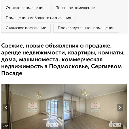
Офисное помещение
Торговое помещение
Помещение свободного назначения
Складское помещение
Производственное помещение
Свежие, новые объявления о продаже,
аренде недвижимости, квартиры, комнаты,
дома, машиноместа, коммерческая
недвижимость в Подмосковье, Сергиевом
Посаде
‹
›
2
/2