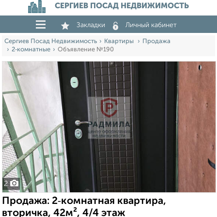
СЕРГИЕВ ПОСАД НЕДВИЖИМОСТЬ
Закладки
Личный кабинет
Сергиев Посад Недвижимость
Квартиры
Продажа
2‑комнатные
Объявление №190
2
Продажа: 2‑комнатная квартира,
вторичка, 42м², 4/4 этаж