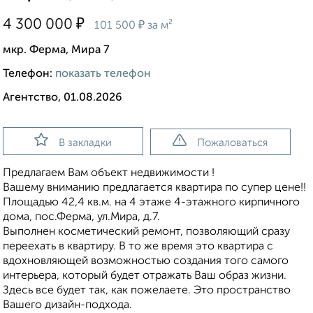
₽
4 300 000
₽
101 500
за м²
мкр. Ферма, Мира 7
Телефон:
показать телефон
Агентство, 01.08.2026
В закладки
Пожаловаться
Предлагаем Вам объект недвижимости !
Вашему вниманию предлагается квартира по супер цене!!
Площадью 42,4 кв.м. на 4 этаже 4-этажного кирпичного
дома, пос.Ферма, ул.Мира, д.7.
Выполнен косметический ремонт, позволяющий сразу
переехать в квартиру. В то же время это квартира с
вдохновляющей возможностью создания того самого
интерьера, который будет отражать Ваш образ жизни.
Здесь все будет так, как пожелаете. Это пространство
Вашего дизайн-подхода.