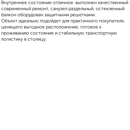
Внутреннее состояние отличное: выполнен качественный
современный ремонт, санузел раздельный, остекленный
балкон оборудован защитными решетками.
Объект идеально подойдет для практичного покупателя,
ценящего выгодное расположение, готовое к
проживанию состояние и стабильную транспортную
логистику в столицу.