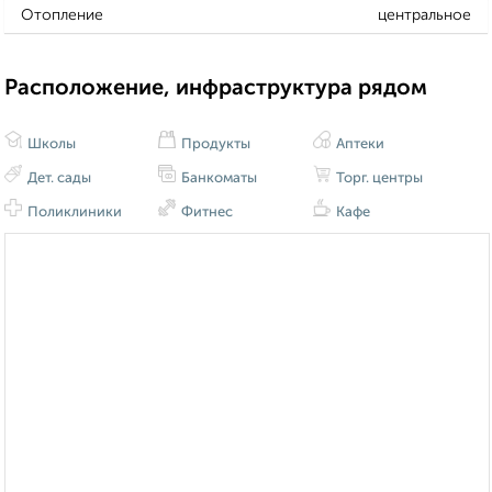
Отопление
центральное
Расположение, инфраструктура рядом
Школы
Продукты
Аптеки
Дет. сады
Банкоматы
Торг. центры
Поликлиники
Фитнес
Кафе