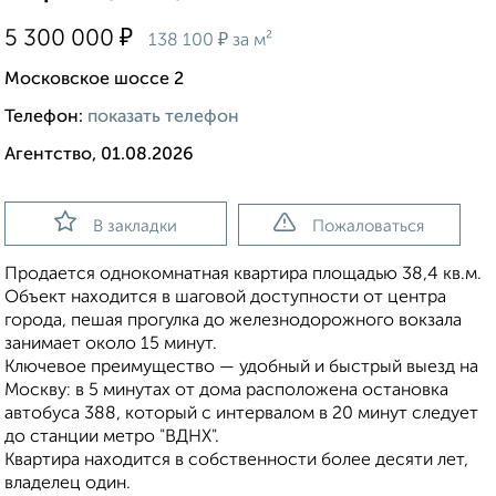
₽
5 300 000
₽
138 100
за м²
Московское шоссе 2
Телефон:
показать телефон
Агентство, 01.08.2026
В закладки
Пожаловаться
Продается однокомнатная квартира площадью 38,4 кв.м.
Объект находится в шаговой доступности от центра
города, пешая прогулка до железнодорожного вокзала
занимает около 15 минут.
Ключевое преимущество — удобный и быстрый выезд на
Москву: в 5 минутах от дома расположена остановка
автобуса 388, который с интервалом в 20 минут следует
до станции метро "ВДНХ".
Квартира находится в собственности более десяти лет,
владелец один.