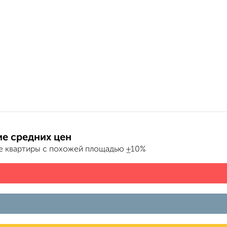
е средних цен
е квартиры с похожей площадью ±10%