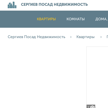
СЕРГИЕВ ПОСАД НЕДВИЖИМОСТЬ
КВАРТИРЫ
КОМНАТЫ
ДОМА,
Сергиев Посад Недвижимость
Квартиры
2