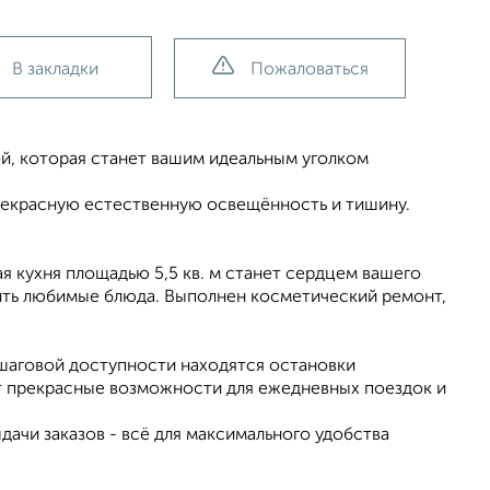
В закладки
Пожаловаться
й, которая станет вашим идеальным уголком
прекрасную естественную освещённость и тишину.
я кухня площадью 5,5 кв. м станет сердцем вашего
овить любимые блюда. Выполнен косметический ремонт,
шаговой доступности находятся остановки
т прекрасные возможности для ежедневных поездок и
ачи заказов - всё для максимального удобства