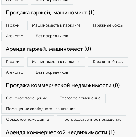
Продажа гаржей, машиномест (1)
Гаражи
Машиноместа в паркинге
Гаражные боксы
Агенство
Без посредников
Аренда гаржей, машиномест (0)
Гаражи
Машиноместа в паркинге
Гаражные боксы
Агенство
Без посредников
Продажа коммерческой недвижимости (0)
Офисное помещение
Торговое помещение
Помещение свободного назначения
Складское помещение
Производственное помещение
Аренда коммерческой недвижимости (1)