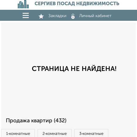
СЕРГИЕВ ПОСАД НЕДВИЖИМОСТЬ
Закладки
Личный кабинет
СТРАНИЦА НЕ НАЙДЕНА!
Продажа квартир (432)
1‑комнатные
2‑комнатные
3‑комнатные