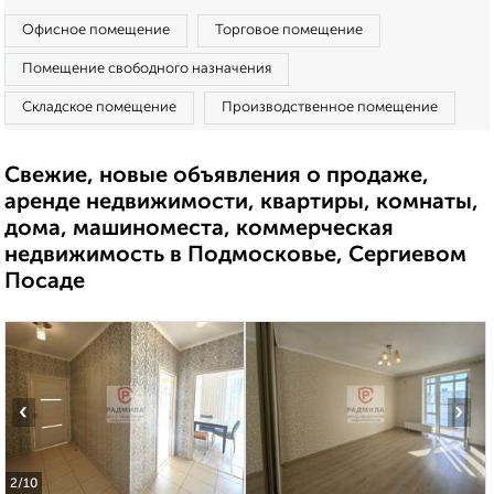
Офисное помещение
Торговое помещение
Помещение свободного назначения
Складское помещение
Производственное помещение
Свежие, новые объявления о продаже,
аренде недвижимости, квартиры, комнаты,
дома, машиноместа, коммерческая
недвижимость в Подмосковье, Сергиевом
Посаде
‹
›
2
/10