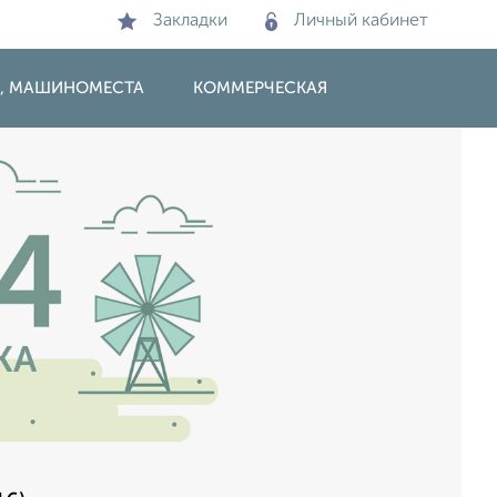
Закладки
Личный кабинет
И, МАШИНОМЕСТА
КОММЕРЧЕСКАЯ