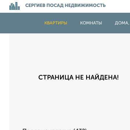
СЕРГИЕВ ПОСАД НЕДВИЖИМОСТЬ
КВАРТИРЫ
КОМНАТЫ
ДОМА,
СТРАНИЦА НЕ НАЙДЕНА!