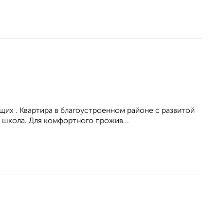
их . Квартира в благоустроенном районе с развитой
 школа. Для комфортного прожив...