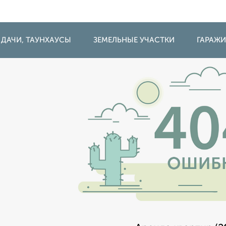
 ДАЧИ, ТАУНХАУСЫ
ЗЕМЕЛЬНЫЕ УЧАСТКИ
ГАРАЖ