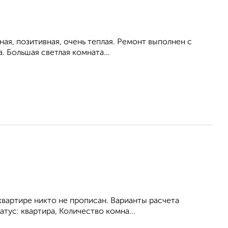
ная, позитивная, очень теплая. Ремонт выполнен с
. Большая светлая комната...
квартире никто не прописан. Варианты расчета
атус: квартира, Количество комна...