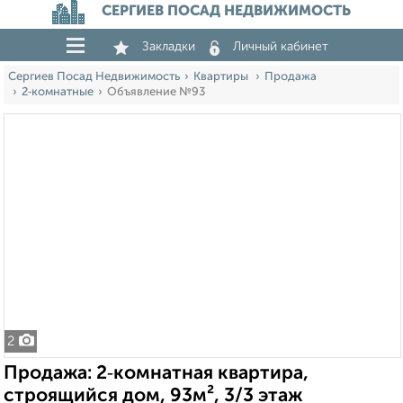
СЕРГИЕВ ПОСАД НЕДВИЖИМОСТЬ
Закладки
Личный кабинет
Сергиев Посад Недвижимость
Квартиры
Продажа
2‑комнатные
Объявление №93
2
Продажа: 2‑комнатная квартира,
строящийся дом, 93м², 3/3 этаж