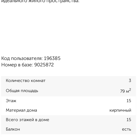
идеального жилого пространства.
Код пользователя: 196385
Номер в базе: 9025872
Количество комнат
3
2
Общая площадь
79 м
Этаж
15
Материал дома
кирпичный
Всего этажей в доме
15
Балкон
есть