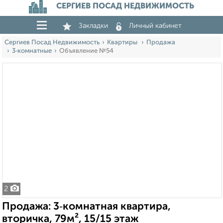
СЕРГИЕВ ПОСАД НЕДВИЖИМОСТЬ
Закладки
Личный кабинет
Сергиев Посад Недвижимость
Квартиры
Продажа
3‑комнатные
Объявление №54
2
Продажа: 3‑комнатная квартира,
вторичка, 79м², 15/15 этаж